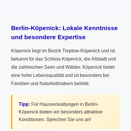
Berlin-Köpenick: Lokale Kenntnisse
und besondere Expertise
Köpenick liegt im Bezirk Treptow-Köpenick und ist
bekannt für das Schloss Köpenick, die Altstadt und
die zahlreichen Seen und Wälder. Köpenick bietet
eine hohe Lebensqualität und ist besonders bei
Familien und Naturliebhabern beliebt.
Tipp:
Für Hausverwaltungen in Berlin-
Köpenick bieten wir besonders attraktive
Konditionen. Sprechen Sie uns an!