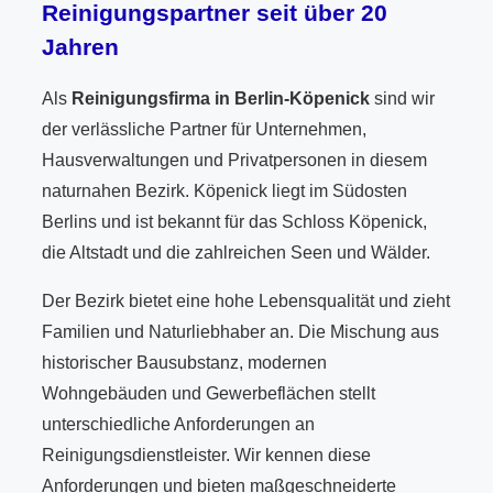
Reinigungspartner seit über 20
Jahren
Als
Reinigungsfirma in Berlin-Köpenick
sind wir
der verlässliche Partner für Unternehmen,
Hausverwaltungen und Privatpersonen in diesem
naturnahen Bezirk. Köpenick liegt im Südosten
Berlins und ist bekannt für das Schloss Köpenick,
die Altstadt und die zahlreichen Seen und Wälder.
Der Bezirk bietet eine hohe Lebensqualität und zieht
Familien und Naturliebhaber an. Die Mischung aus
historischer Bausubstanz, modernen
Wohngebäuden und Gewerbeflächen stellt
unterschiedliche Anforderungen an
Reinigungsdienstleister. Wir kennen diese
Anforderungen und bieten maßgeschneiderte