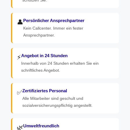
schützen Sie.
Persönlicher Ansprechpartner
👤
Kein Callcenter. Immer ein fester
Ansprechpartner.
Angebot in 24 Stunden
⚡
Innerhalb von 24 Stunden erhalten Sie ein
schriftliches Angebot.
Zertifiziertes Personal
✅
Alle Mitarbeiter sind geschult und
sozialversicherungspflichtig angestellt.
Umweltfreundlich
🌿