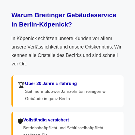
Warum Breitinger Gebäudeservice
in Berlin-Köpenick?
In Köpenick schätzen unsere Kunden vor allem
unsere Verlässlichkeit und unsere Ortskenntnis. Wir
kennen alle Ortsteile des Bezirks und sind schnell
vor Ort.
Über 20 Jahre Erfahrung
🏆
Seit mehr als zwei Jahrzehnten reinigen wir
Gebäude in ganz Berlin.
Vollständig versichert
🛡️
Betriebshaftpflicht und Schlüsselhaftpflicht