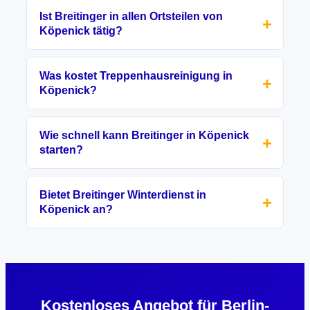
Ist Breitinger in allen Ortsteilen von
Köpenick tätig?
Was kostet Treppenhausreinigung in
Köpenick?
Wie schnell kann Breitinger in Köpenick
starten?
Bietet Breitinger Winterdienst in
Köpenick an?
Kostenloses Angebot für Berlin-