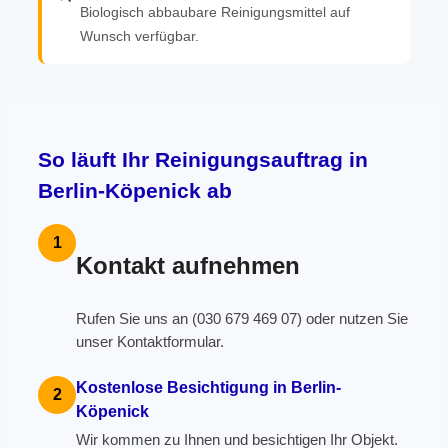
Biologisch abbaubare Reinigungsmittel auf
Wunsch verfügbar.
So läuft Ihr Reinigungsauftrag in
Berlin-Köpenick ab
1
Kontakt aufnehmen
Rufen Sie uns an (030 679 469 07) oder nutzen Sie
unser Kontaktformular.
Kostenlose Besichtigung in Berlin-
2
Köpenick
Wir kommen zu Ihnen und besichtigen Ihr Objekt.