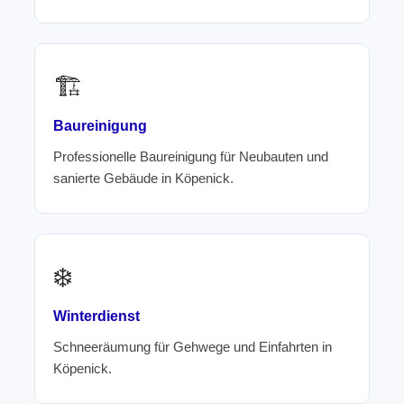
🏗️
Baureinigung
Professionelle Baureinigung für Neubauten und
sanierte Gebäude in Köpenick.
❄️
Winterdienst
Schneeräumung für Gehwege und Einfahrten in
Köpenick.