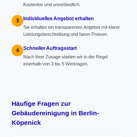
Kostenlos und unverbindlich.
Individuelles Angebot erhalten
3
Sie erhalten ein transparentes Angebot mit klarer
Leistungsbeschreibung und fairen Preisen.
Schneller Auftragsstart
4
Nach Ihrer Zusage starten wir in der Regel
innerhalb von 3 bis 5 Werktagen.
Häufige Fragen zur
Gebäudereinigung in Berlin-
Köpenick