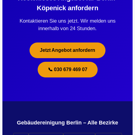
Köpenick anfordern
Kontaktieren Sie uns jetzt. Wir melden uns
innerhalb von 24 Stunden.
Jetzt Angebot anfordern
📞 030 679 469 07
Gebäudereinigung Berlin – Alle Bezirke