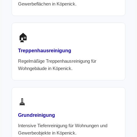
Gewerbeflächen in Köpenick.
🏠
Treppenhausreinigung
Regelmäßige Treppenhausreinigung für
Wohngebäude in Köpenick.
🧹
Grundreinigung
Intensive Tiefenreinigung für Wohnungen und
Gewerbeobjekte in Köpenick.