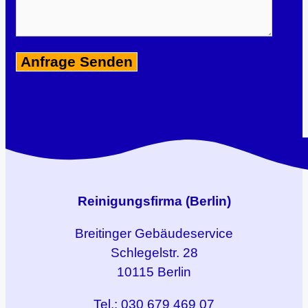
Reinigungsfirma (Berlin)
Breitinger
Gebäudeservice
Schlegelstr. 28
10115 Berlin
Tel.: 030 679 469 07