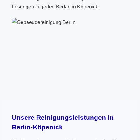
Lösungen für jeden Bedarf in Köpenick.
Unsere Reinigungsleistungen in
Berlin-Köpenick