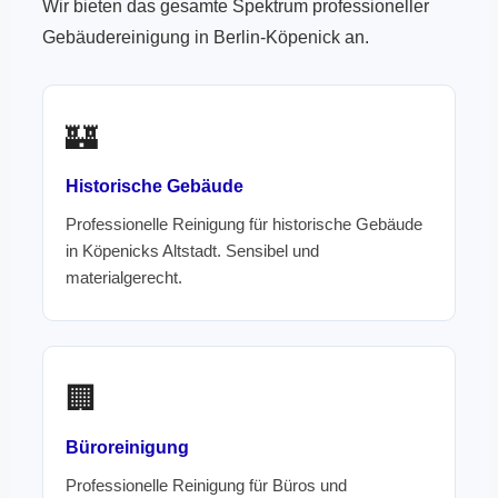
Wir bieten das gesamte Spektrum professioneller
Gebäudereinigung in Berlin-Köpenick an.
🏰
Historische Gebäude
Professionelle Reinigung für historische Gebäude
in Köpenicks Altstadt. Sensibel und
materialgerecht.
🏢
Büroreinigung
Professionelle Reinigung für Büros und