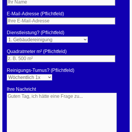
E-Mail-Adresse (Pflichtfeld)
Dienstleistung? (Pflichtfeld)
Quadratmeter m² (Pflichtfeld)
Reinigungs-Turnus? (Pflichtfeld)
Ihre Nachricht