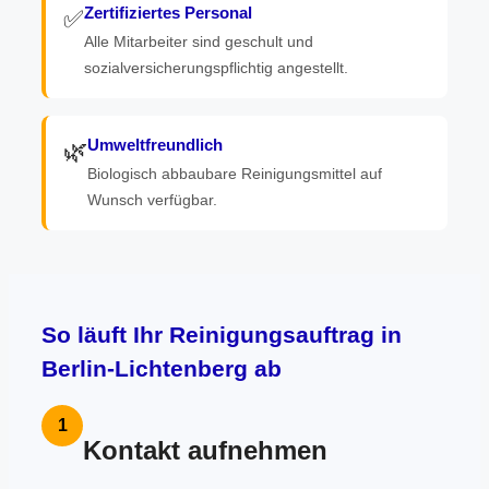
Zertifiziertes Personal
✅
Alle Mitarbeiter sind geschult und
sozialversicherungspflichtig angestellt.
Umweltfreundlich
🌿
Biologisch abbaubare Reinigungsmittel auf
Wunsch verfügbar.
So läuft Ihr Reinigungsauftrag in
Berlin-Lichtenberg ab
1
Kontakt aufnehmen