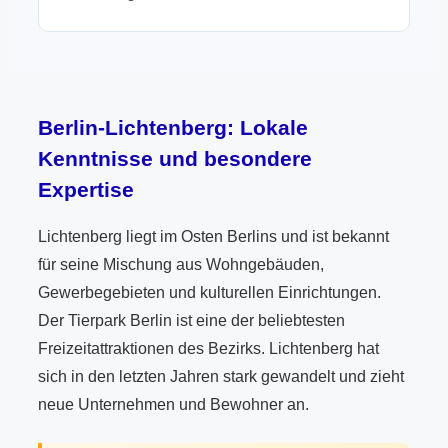
Berlin-Lichtenberg: Lokale
Kenntnisse und besondere
Expertise
Lichtenberg liegt im Osten Berlins und ist bekannt
für seine Mischung aus Wohngebäuden,
Gewerbegebieten und kulturellen Einrichtungen.
Der Tierpark Berlin ist eine der beliebtesten
Freizeitattraktionen des Bezirks. Lichtenberg hat
sich in den letzten Jahren stark gewandelt und zieht
neue Unternehmen und Bewohner an.