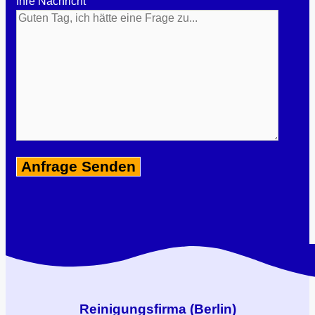
Ihre Nachricht
Reinigungsfirma (Berlin)