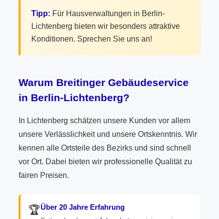
Tipp:
Für Hausverwaltungen in Berlin-
Lichtenberg bieten wir besonders attraktive
Konditionen. Sprechen Sie uns an!
Warum Breitinger Gebäudeservice
in Berlin-Lichtenberg?
In Lichtenberg schätzen unsere Kunden vor allem
unsere Verlässlichkeit und unsere Ortskenntnis. Wir
kennen alle Ortsteile des Bezirks und sind schnell
vor Ort. Dabei bieten wir professionelle Qualität zu
fairen Preisen.
Über 20 Jahre Erfahrung
🏆