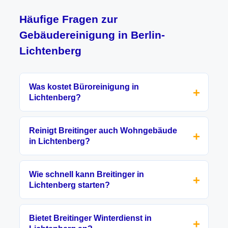
Häufige Fragen zur
Gebäudereinigung in Berlin-
Lichtenberg
Was kostet Büroreinigung in
Lichtenberg?
Reinigt Breitinger auch Wohngebäude
in Lichtenberg?
Wie schnell kann Breitinger in
Lichtenberg starten?
Bietet Breitinger Winterdienst in