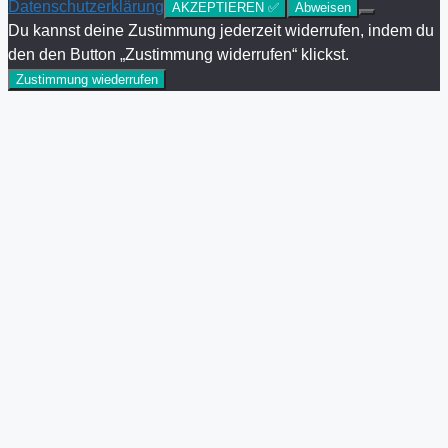
Datenschutzerklärung
AKZEPTIEREN ✅
Abweisen
Du kannst deine Zustimmung jederzeit widerrufen, indem du
den den Button „Zustimmung widerrufen“ klickst.
Zustimmung wiederrufen