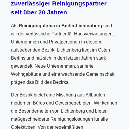
zuverlässiger Reinigungspartner
seit über 20 Jahren
Als
Reinigungsfirma in Berlin-Lichtenberg
sind
wir der verlässliche Partner für Hausverwaltungen,
Unternehmen und Privatpersonen in diesem
aufstrebenden Bezirk. Lichtenberg liegt im Osten
Berlins und hat sich in den letzten Jahren stark
gewandelt. Neue Unternehmen, sanierte
Wohngebäude und eine wachsende Gemeinschaft
prägen das Bild des Bezirks.
Der Bezirk bietet eine Mischung aus Altbauten,
modernen Büros und Gewerbegebieten. Wir kennen
die Besonderheiten von Lichtenberg und bieten
maßgeschneiderte Reinigungslösungen für alle
Objekttypen. Von der regelmäßigen