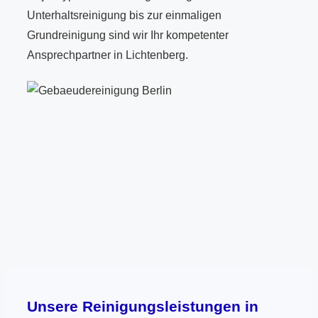
Unterhaltsreinigung bis zur einmaligen
Grundreinigung sind wir Ihr kompetenter
Ansprechpartner in Lichtenberg.
Unsere Reinigungsleistungen in