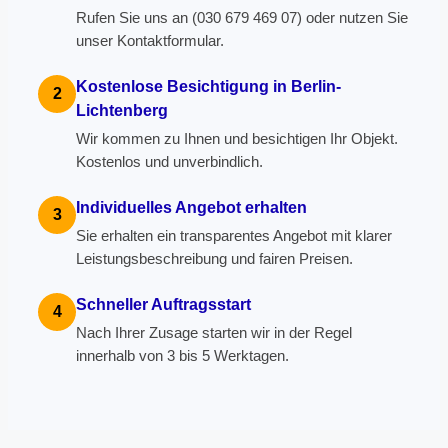
Rufen Sie uns an (030 679 469 07) oder nutzen Sie
unser Kontaktformular.
Kostenlose Besichtigung in Berlin-
2
Lichtenberg
Wir kommen zu Ihnen und besichtigen Ihr Objekt.
Kostenlos und unverbindlich.
Individuelles Angebot erhalten
3
Sie erhalten ein transparentes Angebot mit klarer
Leistungsbeschreibung und fairen Preisen.
Schneller Auftragsstart
4
Nach Ihrer Zusage starten wir in der Regel
innerhalb von 3 bis 5 Werktagen.