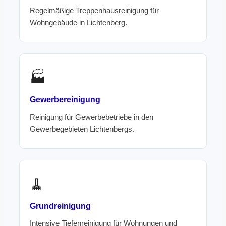
Regelmäßige Treppenhausreinigung für
Wohngebäude in Lichtenberg.
🏭
Gewerbereinigung
Reinigung für Gewerbebetriebe in den
Gewerbegebieten Lichtenbergs.
🧹
Grundreinigung
Intensive Tiefenreinigung für Wohnungen und