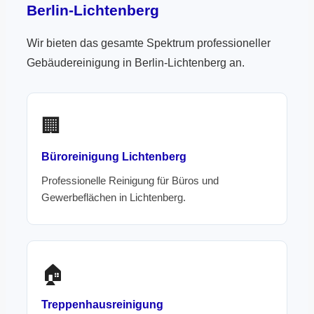
Berlin-Lichtenberg
Wir bieten das gesamte Spektrum professioneller
Gebäudereinigung in Berlin-Lichtenberg an.
🏢
Büroreinigung Lichtenberg
Professionelle Reinigung für Büros und
Gewerbeflächen in Lichtenberg.
🏠
Treppenhausreinigung