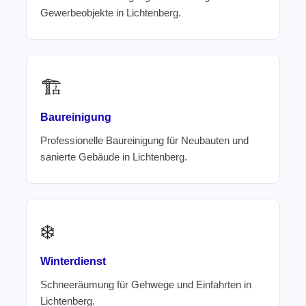
Gewerbeobjekte in Lichtenberg.
🏗️
Baureinigung
Professionelle Baureinigung für Neubauten und
sanierte Gebäude in Lichtenberg.
❄️
Winterdienst
Schneeräumung für Gehwege und Einfahrten in
Lichtenberg.