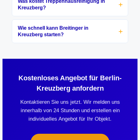
Was kostet Treppenhausreinigung in
Kreuzberg?
Wie schnell kann Breitinger in
Kreuzberg starten?
Kostenloses Angebot für Berlin-
Kreuzberg anfordern
Kontaktieren Sie uns jetzt. Wir melden uns
innerhalb von 24 Stunden und erstellen ein
individuelles Angebot für Ihr Objekt.