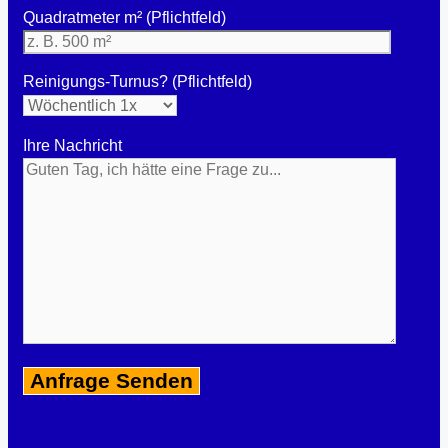
Quadratmeter m² (Pflichtfeld)
Reinigungs-Turnus? (Pflichtfeld)
Ihre Nachricht