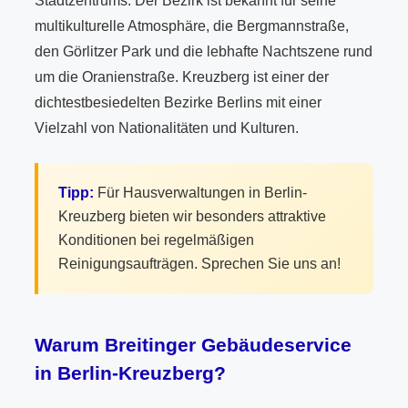
Stadtzentrums. Der Bezirk ist bekannt für seine
multikulturelle Atmosphäre, die Bergmannstraße,
den Görlitzer Park und die lebhafte Nachtszene rund
um die Oranienstraße. Kreuzberg ist einer der
dichtestbesiedelten Bezirke Berlins mit einer
Vielzahl von Nationalitäten und Kulturen.
Tipp:
Für Hausverwaltungen in Berlin-
Kreuzberg bieten wir besonders attraktive
Konditionen bei regelmäßigen
Reinigungsaufträgen. Sprechen Sie uns an!
Warum Breitinger Gebäudeservice
in Berlin-Kreuzberg?