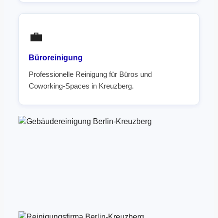
💼
Büroreinigung
Professionelle Reinigung für Büros und
Coworking-Spaces in Kreuzberg.