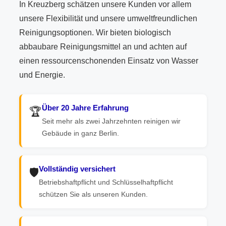
In Kreuzberg schätzen unsere Kunden vor allem
unsere Flexibilität und unsere umweltfreundlichen
Reinigungsoptionen. Wir bieten biologisch
abbaubare Reinigungsmittel an und achten auf
einen ressourcenschonenden Einsatz von Wasser
und Energie.
Über 20 Jahre Erfahrung
🏆
Seit mehr als zwei Jahrzehnten reinigen wir
Gebäude in ganz Berlin.
Vollständig versichert
🛡️
Betriebshaftpflicht und Schlüsselhaftpflicht
schützen Sie als unseren Kunden.