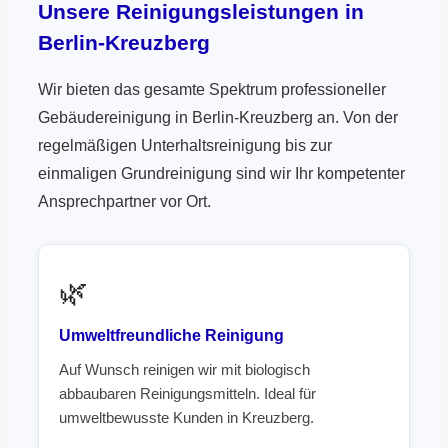
Unsere Reinigungsleistungen in
Berlin-Kreuzberg
Wir bieten das gesamte Spektrum professioneller
Gebäudereinigung in Berlin-Kreuzberg an. Von der
regelmäßigen Unterhaltsreinigung bis zur
einmaligen Grundreinigung sind wir Ihr kompetenter
Ansprechpartner vor Ort.
🌿
Umweltfreundliche Reinigung
Auf Wunsch reinigen wir mit biologisch
abbaubaren Reinigungsmitteln. Ideal für
umweltbewusste Kunden in Kreuzberg.