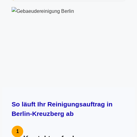
So läuft Ihr Reinigungsauftrag in
Berlin-Kreuzberg ab
1