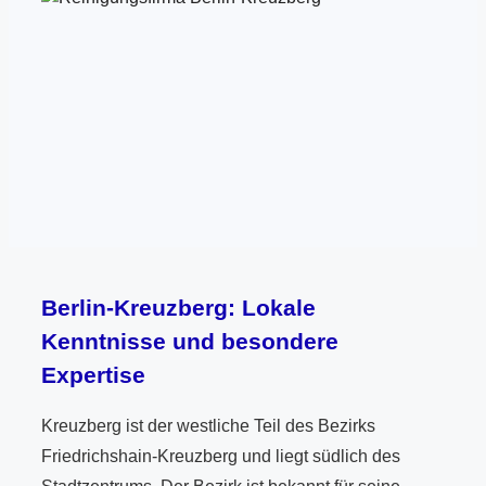
Berlin-Kreuzberg: Lokale
Kenntnisse und besondere
Expertise
Kreuzberg ist der westliche Teil des Bezirks
Friedrichshain-Kreuzberg und liegt südlich des