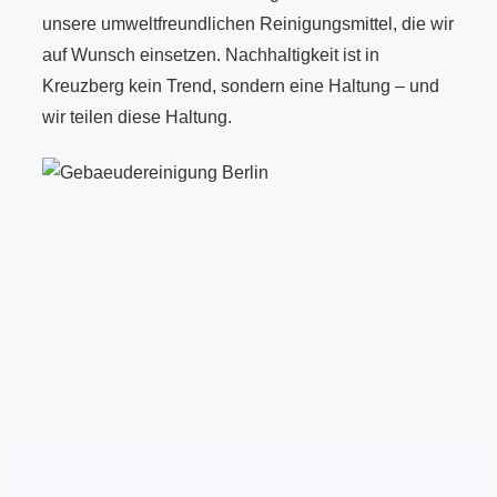
unsere umweltfreundlichen Reinigungsmittel, die wir
auf Wunsch einsetzen. Nachhaltigkeit ist in
Kreuzberg kein Trend, sondern eine Haltung – und
wir teilen diese Haltung.