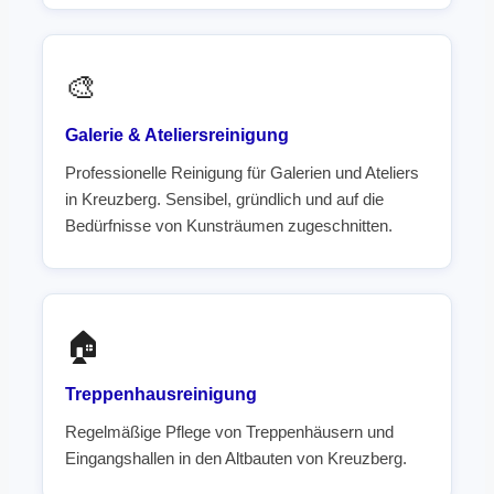
🎨
Galerie & Ateliersreinigung
Professionelle Reinigung für Galerien und Ateliers
in Kreuzberg. Sensibel, gründlich und auf die
Bedürfnisse von Kunsträumen zugeschnitten.
🏠
Treppenhausreinigung
Regelmäßige Pflege von Treppenhäusern und
Eingangshallen in den Altbauten von Kreuzberg.