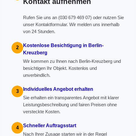
Kontakt aufnehmen
Rufen Sie uns an (030 679 469 07) oder nutzen Sie
unser Kontaktformular. Wir melden uns innerhalb
von 24 Stunden.
Kostenlose Besichtigung in Berlin-
2
Kreuzberg
Wir kommen zu Ihnen nach Berlin-Kreuzberg und
besichtigen Ihr Objekt. Kostenlos und
unverbindlich.
Individuelles Angebot erhalten
3
Sie erhalten ein transparentes Angebot mit klarer
Leistungsbeschreibung und fairen Preisen ohne
versteckte Kosten.
Schneller Auftragsstart
4
Nach Ihrer Zusage starten wir in der Regel