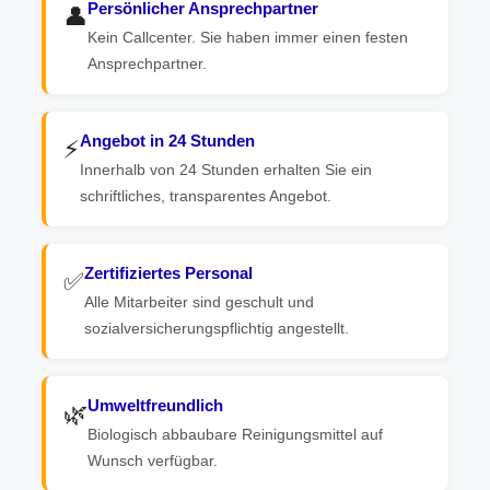
Persönlicher Ansprechpartner
👤
Kein Callcenter. Sie haben immer einen festen
Ansprechpartner.
Angebot in 24 Stunden
⚡
Innerhalb von 24 Stunden erhalten Sie ein
schriftliches, transparentes Angebot.
Zertifiziertes Personal
✅
Alle Mitarbeiter sind geschult und
sozialversicherungspflichtig angestellt.
Umweltfreundlich
🌿
Biologisch abbaubare Reinigungsmittel auf
Wunsch verfügbar.