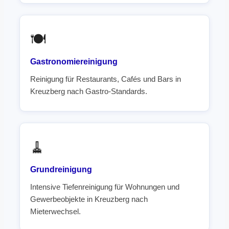
🍽️
Gastronomiereinigung
Reinigung für Restaurants, Cafés und Bars in
Kreuzberg nach Gastro-Standards.
🧹
Grundreinigung
Intensive Tiefenreinigung für Wohnungen und
Gewerbeobjekte in Kreuzberg nach
Mieterwechsel.