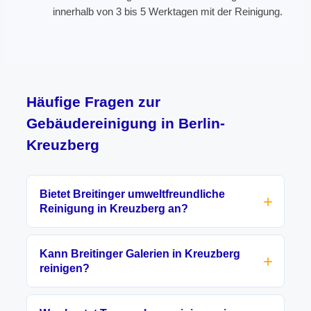
innerhalb von 3 bis 5 Werktagen mit der Reinigung.
Häufige Fragen zur
Gebäudereinigung in Berlin-
Kreuzberg
Bietet Breitinger umweltfreundliche
Reinigung in Kreuzberg an?
Kann Breitinger Galerien in Kreuzberg
reinigen?