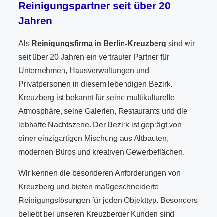
Reinigungspartner seit über 20
Jahren
Als
Reinigungsfirma in Berlin-Kreuzberg
sind wir
seit über 20 Jahren ein vertrauter Partner für
Unternehmen, Hausverwaltungen und
Privatpersonen in diesem lebendigen Bezirk.
Kreuzberg ist bekannt für seine multikulturelle
Atmosphäre, seine Galerien, Restaurants und die
lebhafte Nachtszene. Der Bezirk ist geprägt von
einer einzigartigen Mischung aus Altbauten,
modernen Büros und kreativen Gewerbeflächen.
Wir kennen die besonderen Anforderungen von
Kreuzberg und bieten maßgeschneiderte
Reinigungslösungen für jeden Objekttyp. Besonders
beliebt bei unseren Kreuzberger Kunden sind