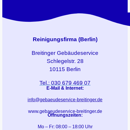
Reinigungsfirma (Berlin)
Breitinger
Gebäudeservice
Schlegelstr. 28
10115 Berlin
Tel.: 030 679 469 07
E-Mail & Internet:
info@gebaeudeservice-breitinger.de
www.gebaeudeservice-breitinger.de
Öffnungszeiten:
Mo – Fr: 08:00 – 18:00 Uhr