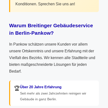
Konditionen. Sprechen Sie uns an!
Warum Breitinger Gebäudeservice
in Berlin-Pankow?
In Pankow schätzen unsere Kunden vor allem
unsere Ortskenntnis und unsere Erfahrung mit der
Vielfalt des Bezirks. Wir kennen alle Stadtteile und
bieten maßgeschneiderte Lösungen für jeden
Bedarf.
Über 20 Jahre Erfahrung
🏆
Seit mehr als zwei Jahrzehnten reinigen wir
Gebäude in ganz Berlin.