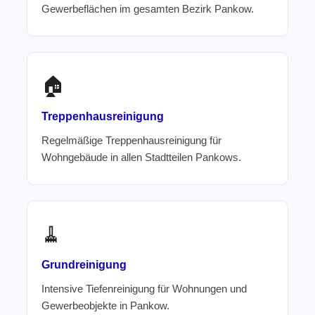
Gewerbeflächen im gesamten Bezirk Pankow.
🏠
Treppenhausreinigung
Regelmäßige Treppenhausreinigung für
Wohngebäude in allen Stadtteilen Pankows.
🧹
Grundreinigung
Intensive Tiefenreinigung für Wohnungen und
Gewerbeobjekte in Pankow.