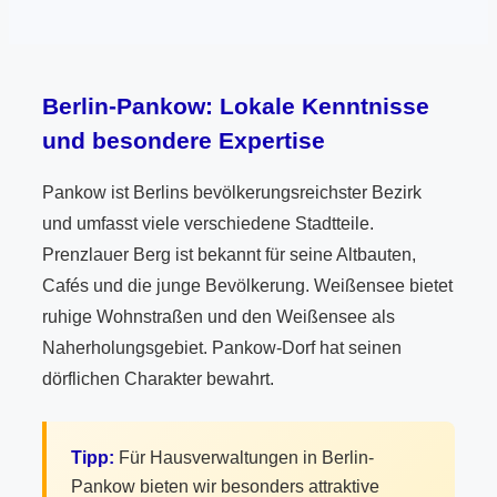
Berlin-Pankow: Lokale Kenntnisse
und besondere Expertise
Pankow ist Berlins bevölkerungsreichster Bezirk
und umfasst viele verschiedene Stadtteile.
Prenzlauer Berg ist bekannt für seine Altbauten,
Cafés und die junge Bevölkerung. Weißensee bietet
ruhige Wohnstraßen und den Weißensee als
Naherholungsgebiet. Pankow-Dorf hat seinen
dörflichen Charakter bewahrt.
Tipp:
Für Hausverwaltungen in Berlin-
Pankow bieten wir besonders attraktive