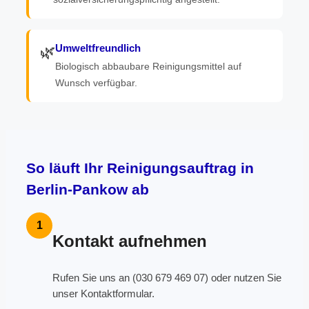
Umweltfreundlich
🌿
Biologisch abbaubare Reinigungsmittel auf
Wunsch verfügbar.
So läuft Ihr Reinigungsauftrag in
Berlin-Pankow ab
1
Kontakt aufnehmen
Rufen Sie uns an (030 679 469 07) oder nutzen Sie
unser Kontaktformular.