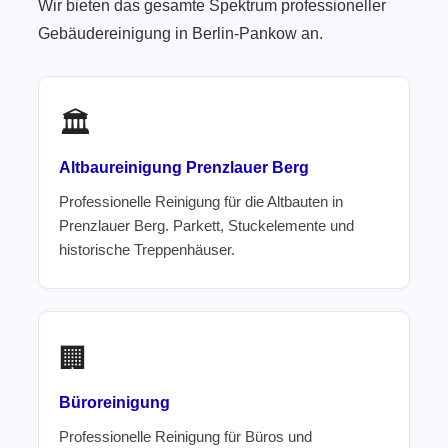
Wir bieten das gesamte Spektrum professioneller
Gebäudereinigung in Berlin-Pankow an.
🏛️
Altbaureinigung Prenzlauer Berg
Professionelle Reinigung für die Altbauten in
Prenzlauer Berg. Parkett, Stuckelemente und
historische Treppenhäuser.
🏢
Büroreinigung
Professionelle Reinigung für Büros und