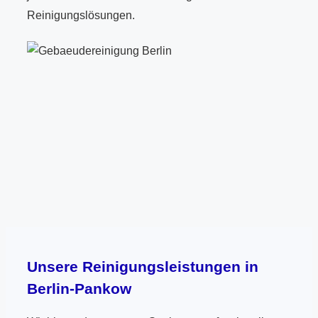
Reinigungslösungen.
Unsere Reinigungsleistungen in
Berlin-Pankow