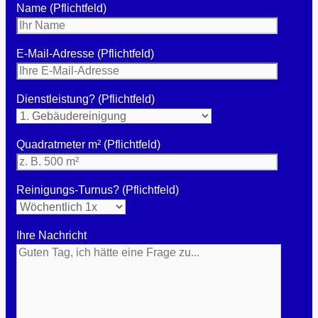
Name (Pflichtfeld)
E-Mail-Adresse (Pflichtfeld)
Dienstleistung? (Pflichtfeld)
Quadratmeter m² (Pflichtfeld)
Reinigungs-Turnus? (Pflichtfeld)
Ihre Nachricht