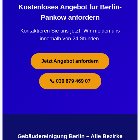
Kostenloses Angebot für Berlin-
Pankow anfordern
Kontaktieren Sie uns jetzt. Wir melden uns
innerhalb von 24 Stunden.
Jetzt Angebot anfordern
📞 030 679 469 07
Gebäudereinigung Berlin – Alle Bezirke