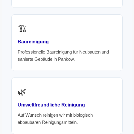
🏗️
Baureinigung
Professionelle Baureinigung für Neubauten und
sanierte Gebäude in Pankow.
🌿
Umweltfreundliche Reinigung
Auf Wunsch reinigen wir mit biologisch
abbaubaren Reinigungsmitteln.