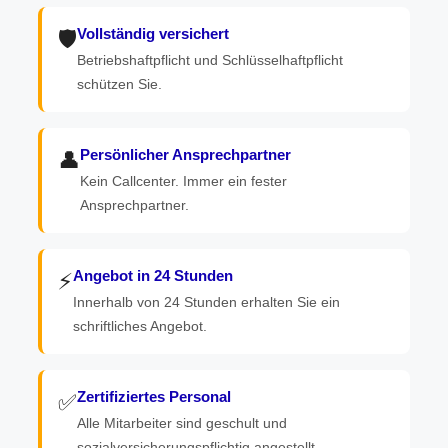
Vollständig versichert
🛡️
Betriebshaftpflicht und Schlüsselhaftpflicht
schützen Sie.
Persönlicher Ansprechpartner
👤
Kein Callcenter. Immer ein fester
Ansprechpartner.
Angebot in 24 Stunden
⚡
Innerhalb von 24 Stunden erhalten Sie ein
schriftliches Angebot.
Zertifiziertes Personal
✅
Alle Mitarbeiter sind geschult und
sozialversicherungspflichtig angestellt.