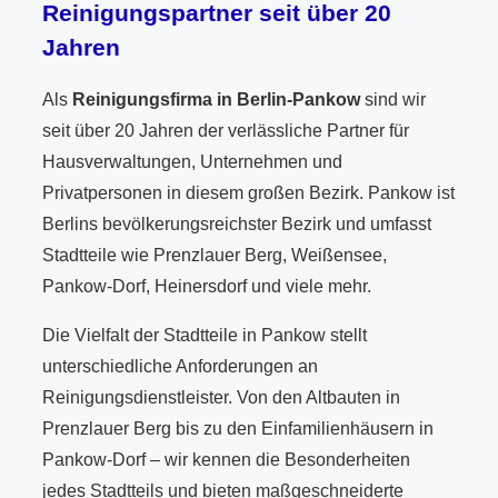
Reinigungspartner seit über 20
Jahren
Als
Reinigungsfirma in Berlin-Pankow
sind wir
seit über 20 Jahren der verlässliche Partner für
Hausverwaltungen, Unternehmen und
Privatpersonen in diesem großen Bezirk. Pankow ist
Berlins bevölkerungsreichster Bezirk und umfasst
Stadtteile wie Prenzlauer Berg, Weißensee,
Pankow-Dorf, Heinersdorf und viele mehr.
Die Vielfalt der Stadtteile in Pankow stellt
unterschiedliche Anforderungen an
Reinigungsdienstleister. Von den Altbauten in
Prenzlauer Berg bis zu den Einfamilienhäusern in
Pankow-Dorf – wir kennen die Besonderheiten
jedes Stadtteils und bieten maßgeschneiderte