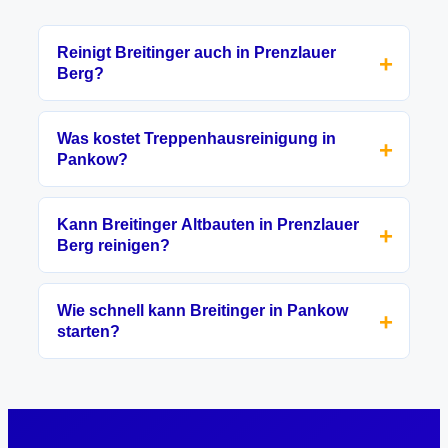
Reinigt Breitinger auch in Prenzlauer
Berg?
Was kostet Treppenhausreinigung in
Pankow?
Kann Breitinger Altbauten in Prenzlauer
Berg reinigen?
Wie schnell kann Breitinger in Pankow
starten?