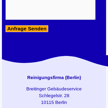
Reinigungsfirma (Berlin)
Breitinger
Gebäudeservice
Schlegelstr. 28
10115 Berlin