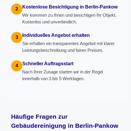
Kostenlose Besichtigung in Berlin-Pankow
2
Wir kommen zu Ihnen und besichtigen Ihr Objekt.
Kostenlos und unverbindlich.
Individuelles Angebot erhalten
3
Sie erhalten ein transparentes Angebot mit klarer
Leistungsbeschreibung und fairen Preisen.
Schneller Auftragsstart
4
Nach Ihrer Zusage starten wir in der Regel
innerhalb von 3 bis 5 Werktagen.
Häufige Fragen zur
Gebäudereinigung in Berlin-Pankow