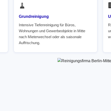
🧹
Grundreinigung
U
Intensive Tiefenreinigung für Büros,
R
Wohnungen und Gewerbeobjekte in Mitte
u
nach Mieterwechsel oder als saisonale
w
Auffrischung.