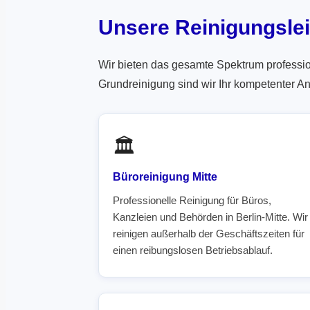
Unsere Reinigungslei
Wir bieten das gesamte Spektrum professio
Grundreinigung sind wir Ihr kompetenter An
🏛️
Büroreinigung Mitte
Professionelle Reinigung für Büros,
Kanzleien und Behörden in Berlin-Mitte. Wir
reinigen außerhalb der Geschäftszeiten für
einen reibungslosen Betriebsablauf.