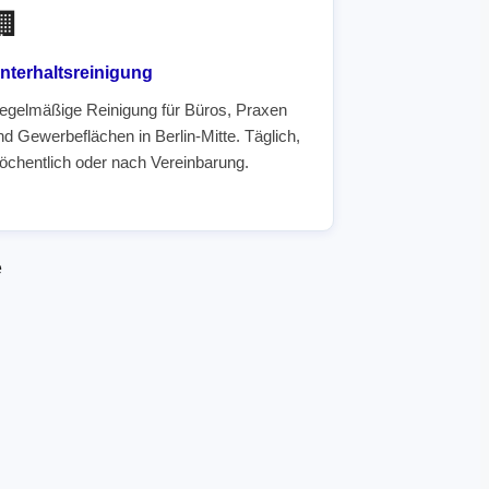
🏢
nterhaltsreinigung
egelmäßige Reinigung für Büros, Praxen
nd Gewerbeflächen in Berlin-Mitte. Täglich,
öchentlich oder nach Vereinbarung.