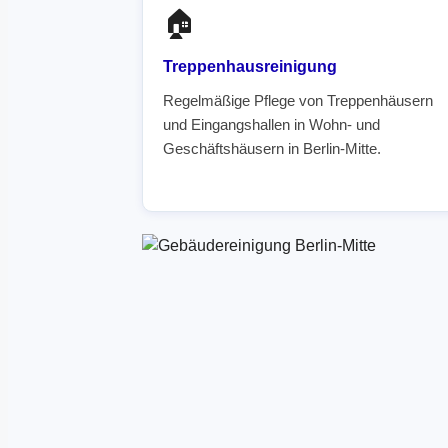
🏠
Treppenhausreinigung
Regelmäßige Pflege von Treppenhäusern
und Eingangshallen in Wohn- und
Geschäftshäusern in Berlin-Mitte.