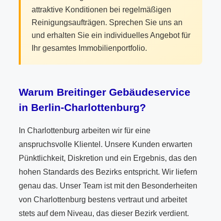
attraktive Konditionen bei regelmäßigen
Reinigungsaufträgen. Sprechen Sie uns an
und erhalten Sie ein individuelles Angebot für
Ihr gesamtes Immobilienportfolio.
Warum Breitinger Gebäudeservice
in Berlin-Charlottenburg?
In Charlottenburg arbeiten wir für eine
anspruchsvolle Klientel. Unsere Kunden erwarten
Pünktlichkeit, Diskretion und ein Ergebnis, das den
hohen Standards des Bezirks entspricht. Wir liefern
genau das. Unser Team ist mit den Besonderheiten
von Charlottenburg bestens vertraut und arbeitet
stets auf dem Niveau, das dieser Bezirk verdient.