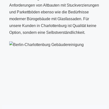
Anforderungen von Altbauten mit Stuckverzierungen
und Parkettböden ebenso wie die Bedürfnisse
moderner Bürogebäude mit Glasfassaden. Für
unsere Kunden in Charlottenburg ist Qualität keine
Option, sondern eine Selbstverständlichkeit.