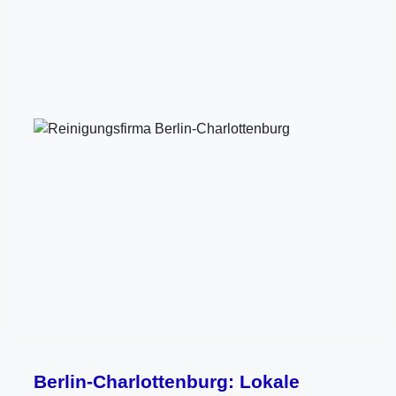
Berlin-Charlottenburg: Lokale