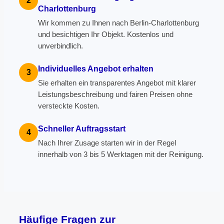
2
Charlottenburg
Wir kommen zu Ihnen nach Berlin-Charlottenburg
und besichtigen Ihr Objekt. Kostenlos und
unverbindlich.
Individuelles Angebot erhalten
3
Sie erhalten ein transparentes Angebot mit klarer
Leistungsbeschreibung und fairen Preisen ohne
versteckte Kosten.
Schneller Auftragsstart
4
Nach Ihrer Zusage starten wir in der Regel
innerhalb von 3 bis 5 Werktagen mit der Reinigung.
Häufige Fragen zur