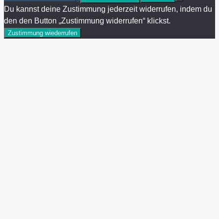
Du kannst deine Zustimmung jederzeit widerrufen, indem du
den den Button „Zustimmung widerrufen“ klickst.
Zustimmung wiederrufen