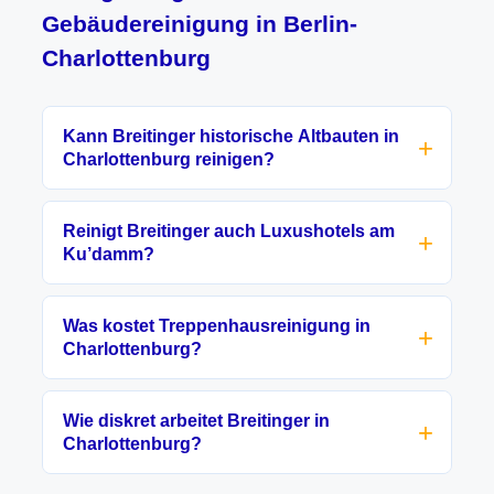
Gebäudereinigung in Berlin-
Charlottenburg
Kann Breitinger historische Altbauten in
Charlottenburg reinigen?
Reinigt Breitinger auch Luxushotels am
Ku’damm?
Was kostet Treppenhausreinigung in
Charlottenburg?
Wie diskret arbeitet Breitinger in
Charlottenburg?