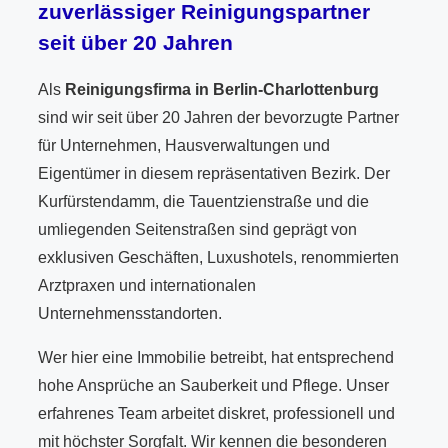
zuverlässiger Reinigungspartner
seit über 20 Jahren
Als
Reinigungsfirma in Berlin-Charlottenburg
sind wir seit über 20 Jahren der bevorzugte Partner
für Unternehmen, Hausverwaltungen und
Eigentümer in diesem repräsentativen Bezirk. Der
Kurfürstendamm, die Tauentzienstraße und die
umliegenden Seitenstraßen sind geprägt von
exklusiven Geschäften, Luxushotels, renommierten
Arztpraxen und internationalen
Unternehmensstandorten.
Wer hier eine Immobilie betreibt, hat entsprechend
hohe Ansprüche an Sauberkeit und Pflege. Unser
erfahrenes Team arbeitet diskret, professionell und
mit höchster Sorgfalt. Wir kennen die besonderen