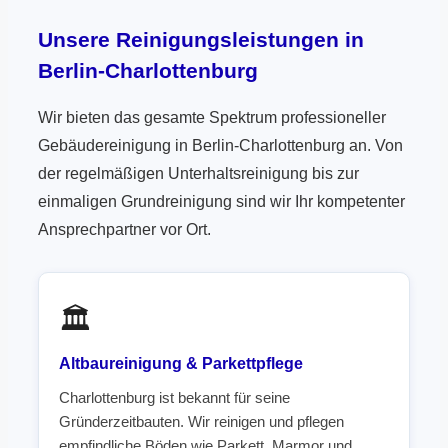
Unsere Reinigungsleistungen in
Berlin-Charlottenburg
Wir bieten das gesamte Spektrum professioneller
Gebäudereinigung in Berlin-Charlottenburg an. Von
der regelmäßigen Unterhaltsreinigung bis zur
einmaligen Grundreinigung sind wir Ihr kompetenter
Ansprechpartner vor Ort.
🏛️
Altbaureinigung & Parkettpflege
Charlottenburg ist bekannt für seine
Gründerzeitbauten. Wir reinigen und pflegen
empfindliche Böden wie Parkett, Marmor und