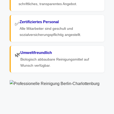
schriftliches, transparentes Angebot.
Zertifiziertes Personal
✅
Alle Mitarbeiter sind geschult und
sozialversicherungspflichtig angestellt.
Umweltfreundlich
🌿
Biologisch abbaubare Reinigungsmittel auf
Wunsch verfügbar.