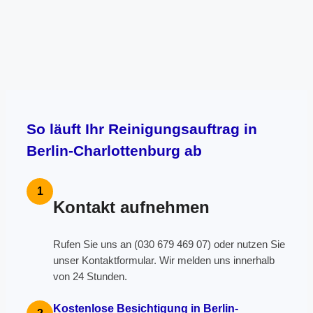
So läuft Ihr Reinigungsauftrag in
Berlin-Charlottenburg ab
1
Kontakt aufnehmen
Rufen Sie uns an (030 679 469 07) oder nutzen Sie
unser Kontaktformular. Wir melden uns innerhalb
von 24 Stunden.
Kostenlose Besichtigung in Berlin-