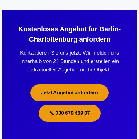
Kostenloses Angebot für Berlin-
Charlottenburg anfordern
Kontaktieren Sie uns jetzt. Wir melden uns
innerhalb von 24 Stunden und erstellen ein
individuelles Angebot für Ihr Objekt.
Jetzt Angebot anfordern
📞 030 679 469 07