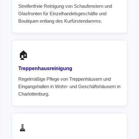
Streifenfreie Reinigung von Schaufenstern und
Glasfronten für Einzelhandelsgeschäfte und
Boutiquen entlang des Kurfürstendamms.
🏠
Treppenhausreinigung
Regelmäßige Pflege von Treppenhäusern und
Eingangshallen in Wohn- und Geschäftshäusern in
Charlottenburg.
🧹