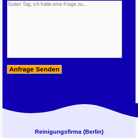
Reinigungsfirma (Berlin)