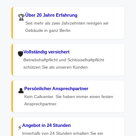
Über 20 Jahre Erfahrung
🏆
Seit mehr als zwei Jahrzehnten reinigen wir
Gebäude in ganz Berlin.
Vollständig versichert
🛡️
Betriebshaftpflicht und Schlüsselhaftpflicht
schützen Sie als unseren Kunden.
Persönlicher Ansprechpartner
👤
Kein Callcenter. Sie haben immer einen festen
Ansprechpartner.
Angebot in 24 Stunden
⚡
Innerhalb von 24 Stunden erhalten Sie ein