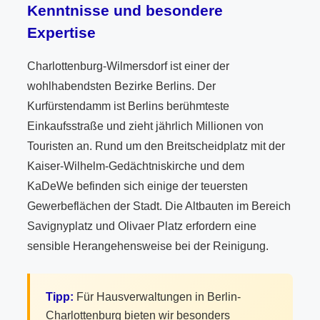
Kenntnisse und besondere
Expertise
Charlottenburg-Wilmersdorf ist einer der
wohlhabendsten Bezirke Berlins. Der
Kurfürstendamm ist Berlins berühmteste
Einkaufsstraße und zieht jährlich Millionen von
Touristen an. Rund um den Breitscheidplatz mit der
Kaiser-Wilhelm-Gedächtniskirche und dem
KaDeWe befinden sich einige der teuersten
Gewerbeflächen der Stadt. Die Altbauten im Bereich
Savignyplatz und Olivaer Platz erfordern eine
sensible Herangehensweise bei der Reinigung.
Tipp:
Für Hausverwaltungen in Berlin-
Charlottenburg bieten wir besonders