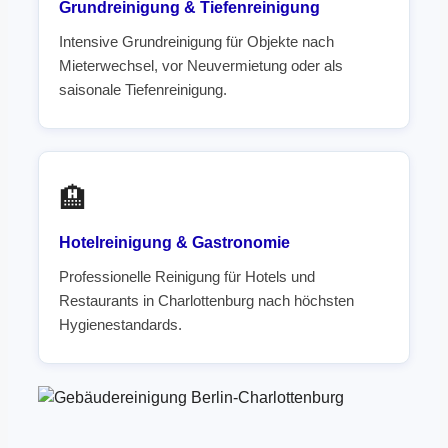
Grundreinigung & Tiefenreinigung
Intensive Grundreinigung für Objekte nach
Mieterwechsel, vor Neuvermietung oder als
saisonale Tiefenreinigung.
🏨
Hotelreinigung & Gastronomie
Professionelle Reinigung für Hotels und
Restaurants in Charlottenburg nach höchsten
Hygienestandards.