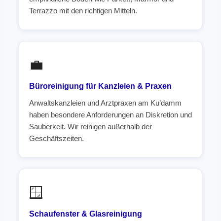
Terrazzo mit den richtigen Mitteln.
💼
Büroreinigung für Kanzleien & Praxen
Anwaltskanzleien und Arztpraxen am Ku’damm
haben besondere Anforderungen an Diskretion und
Sauberkeit. Wir reinigen außerhalb der
Geschäftszeiten.
🪟
Schaufenster & Glasreinigung