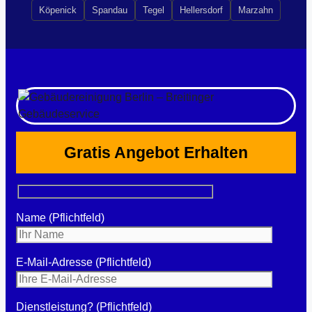
Köpenick
Spandau
Tegel
Hellersdorf
Marzahn
Gratis Angebot Erhalten
Name (Pflichtfeld)
E-Mail-Adresse (Pflichtfeld)
Dienstleistung? (Pflichtfeld)