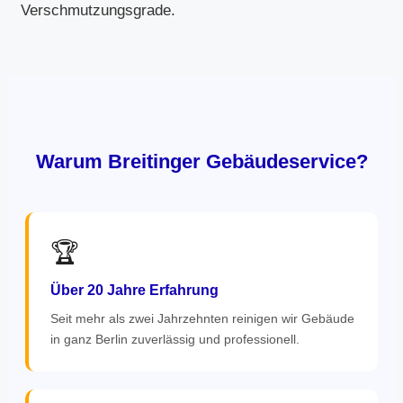
Verschmutzungsgrade.
Warum Breitinger Gebäudeservice?
🏆
Über 20 Jahre Erfahrung
Seit mehr als zwei Jahrzehnten reinigen wir Gebäude
in ganz Berlin zuverlässig und professionell.