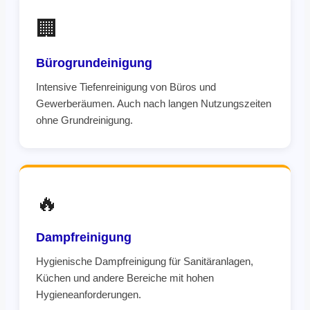
🏢
Bürogrundeinigung
Intensive Tiefenreinigung von Büros und
Gewerberäumen. Auch nach langen Nutzungszeiten
ohne Grundreinigung.
🔥
Dampfreinigung
Hygienische Dampfreinigung für Sanitäranlagen,
Küchen und andere Bereiche mit hohen
Hygieneanforderungen.