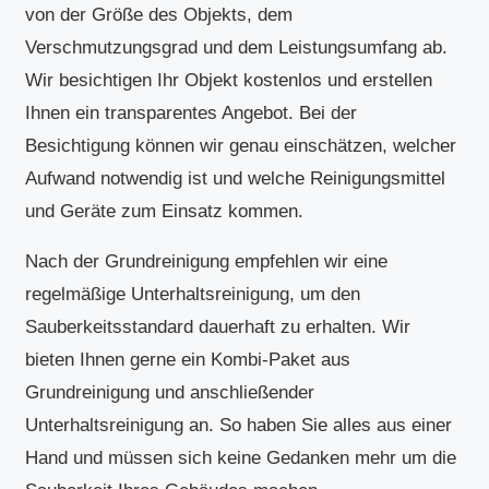
von der Größe des Objekts, dem
Verschmutzungsgrad und dem Leistungsumfang ab.
Wir besichtigen Ihr Objekt kostenlos und erstellen
Ihnen ein transparentes Angebot. Bei der
Besichtigung können wir genau einschätzen, welcher
Aufwand notwendig ist und welche Reinigungsmittel
und Geräte zum Einsatz kommen.
Nach der Grundreinigung empfehlen wir eine
regelmäßige Unterhaltsreinigung, um den
Sauberkeitsstandard dauerhaft zu erhalten. Wir
bieten Ihnen gerne ein Kombi-Paket aus
Grundreinigung und anschließender
Unterhaltsreinigung an. So haben Sie alles aus einer
Hand und müssen sich keine Gedanken mehr um die