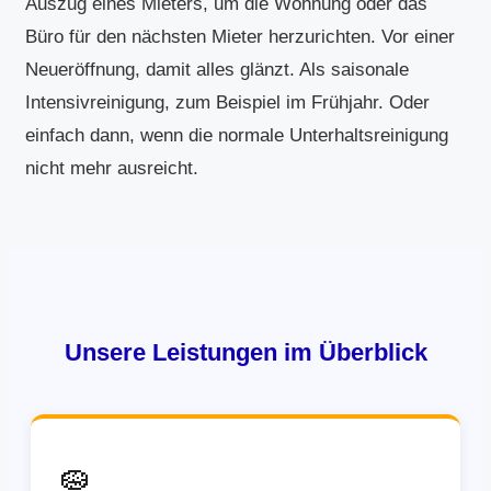
Auszug eines Mieters, um die Wohnung oder das
Büro für den nächsten Mieter herzurichten. Vor einer
Neueröffnung, damit alles glänzt. Als saisonale
Intensivreinigung, zum Beispiel im Frühjahr. Oder
einfach dann, wenn die normale Unterhaltsreinigung
nicht mehr ausreicht.
Unsere Leistungen im Überblick
🧽