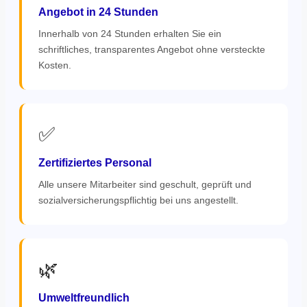
Angebot in 24 Stunden
Innerhalb von 24 Stunden erhalten Sie ein
schriftliches, transparentes Angebot ohne versteckte
Kosten.
✅
Zertifiziertes Personal
Alle unsere Mitarbeiter sind geschult, geprüft und
sozialversicherungspflichtig bei uns angestellt.
🌿
Umweltfreundlich