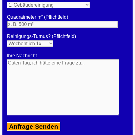
Quadratmeter m² (Pflichtfeld)
Reinigungs-Turnus? (Pflichtfeld)
Ihre Nachricht