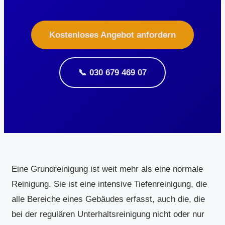
Kostenloses Angebot anfordern
📞 030 679 469 07
Eine Grundreinigung ist weit mehr als eine normale
Reinigung. Sie ist eine intensive Tiefenreinigung, die
alle Bereiche eines Gebäudes erfasst, auch die, die
bei der regulären Unterhaltsreinigung nicht oder nur