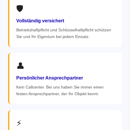
🛡️
Vollständig versichert
Betriebshaftpflicht und Schlüsselhaftpflicht schützen
Sie und Ihr Eigentum bei jedem Einsatz.
👤
Persönlicher Ansprechpartner
Kein Callcenter. Bei uns haben Sie immer einen
festen Ansprechpartner, der Ihr Objekt kennt.
⚡