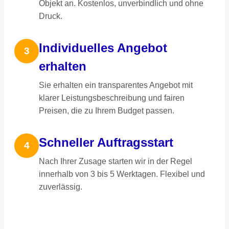
Objekt an. Kostenlos, unverbindlich und ohne
Druck.
Individuelles Angebot
3
erhalten
Sie erhalten ein transparentes Angebot mit
klarer Leistungsbeschreibung und fairen
Preisen, die zu Ihrem Budget passen.
Schneller Auftragsstart
4
Nach Ihrer Zusage starten wir in der Regel
innerhalb von 3 bis 5 Werktagen. Flexibel und
zuverlässig.