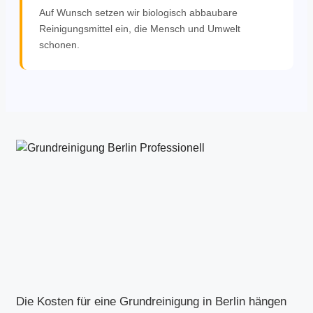
Auf Wunsch setzen wir biologisch abbaubare
Reinigungsmittel ein, die Mensch und Umwelt
schonen.
Die Kosten für eine Grundreinigung in Berlin hängen