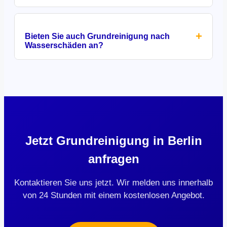
+
Bieten Sie auch Grundreinigung nach
Wasserschäden an?
Jetzt Grundreinigung in Berlin
anfragen
Kontaktieren Sie uns jetzt. Wir melden uns innerhalb
von 24 Stunden mit einem kostenlosen Angebot.