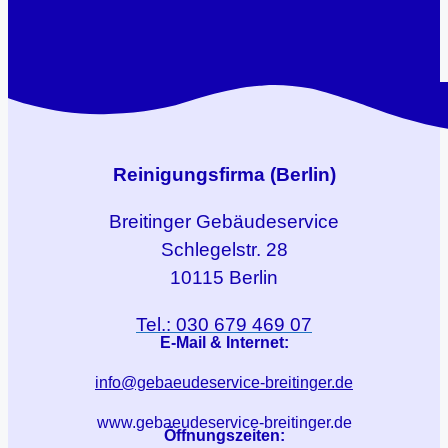
Reinigungsfirma (Berlin)
Breitinger
Gebäudeservice
Schlegelstr. 28
10115 Berlin
Tel.: 030 679 469 07
E-Mail & Internet:
info@gebaeudeservice-breitinger.de
www.gebaeudeservice-breitinger.de
Öffnungszeiten: