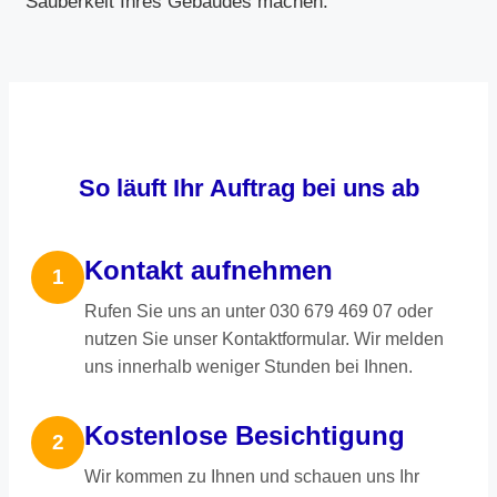
Sauberkeit Ihres Gebäudes machen.
So läuft Ihr Auftrag bei uns ab
Kontakt aufnehmen
1
Rufen Sie uns an unter 030 679 469 07 oder
nutzen Sie unser Kontaktformular. Wir melden
uns innerhalb weniger Stunden bei Ihnen.
Kostenlose Besichtigung
2
Wir kommen zu Ihnen und schauen uns Ihr