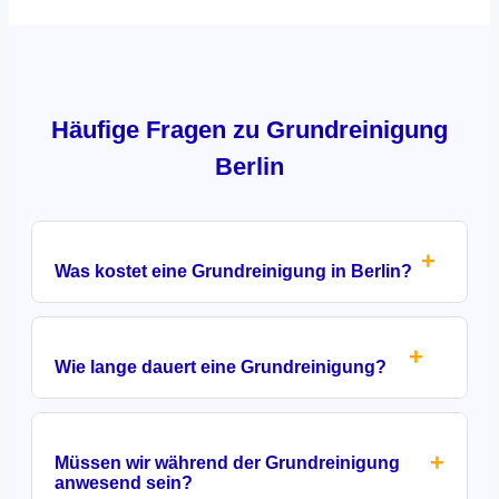
Häufige Fragen zu Grundreinigung
Berlin
+
Was kostet eine Grundreinigung in Berlin?
+
Wie lange dauert eine Grundreinigung?
+
Müssen wir während der Grundreinigung
anwesend sein?