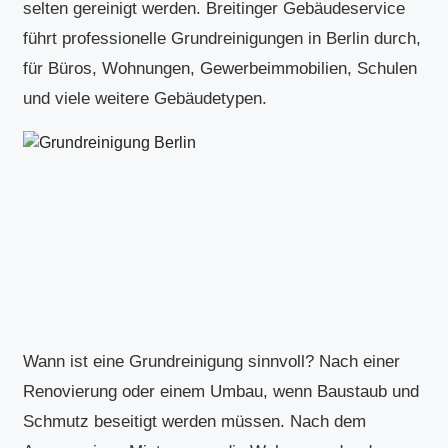
selten gereinigt werden. Breitinger Gebäudeservice
führt professionelle Grundreinigungen in Berlin durch,
für Büros, Wohnungen, Gewerbeimmobilien, Schulen
und viele weitere Gebäudetypen.
Wann ist eine Grundreinigung sinnvoll? Nach einer
Renovierung oder einem Umbau, wenn Baustaub und
Schmutz beseitigt werden müssen. Nach dem