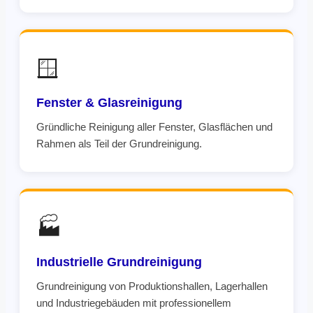
🪟
Fenster & Glasreinigung
Gründliche Reinigung aller Fenster, Glasflächen und
Rahmen als Teil der Grundreinigung.
🏭
Industrielle Grundreinigung
Grundreinigung von Produktionshallen, Lagerhallen
und Industriegebäuden mit professionellem