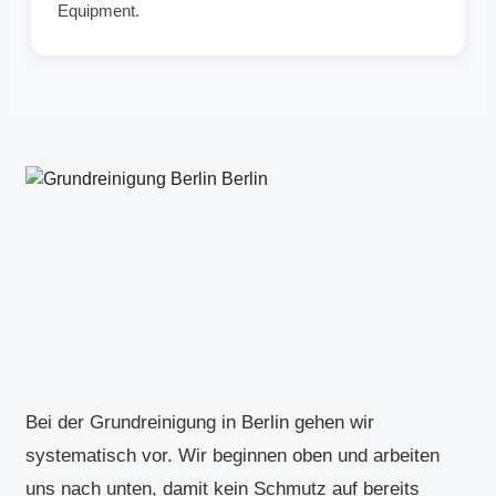
Equipment.
Bei der Grundreinigung in Berlin gehen wir
systematisch vor. Wir beginnen oben und arbeiten
uns nach unten, damit kein Schmutz auf bereits