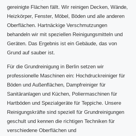
gereinigte Flächen fällt. Wir reinigen Decken, Wände,
Heizkörper, Fenster, Möbel, Böden und alle anderen
Oberflächen. Hartnäckige Verschmutzungen
behandeln wir mit speziellen Reinigungsmitteln und
Geräten. Das Ergebnis ist ein Gebäude, das von
Grund auf sauber ist.
Für die Grundreinigung in Berlin setzen wir
professionelle Maschinen ein: Hochdruckreiniger für
Böden und Außenflächen, Dampfreiniger für
Sanitäranlagen und Küchen, Poliermaschinen für
Hartböden und Spezialgeräte für Teppiche. Unsere
Reinigungskräfte sind speziell für Grundreinigungen
geschult und kennen die richtigen Techniken für
verschiedene Oberflächen und