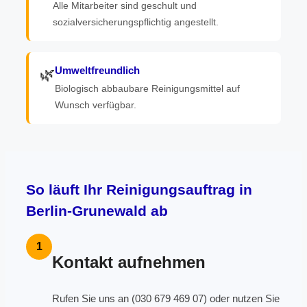
Alle Mitarbeiter sind geschult und
sozialversicherungspflichtig angestellt.
Umweltfreundlich
🌿
Biologisch abbaubare Reinigungsmittel auf
Wunsch verfügbar.
So läuft Ihr Reinigungsauftrag in
Berlin-Grunewald ab
1
Kontakt aufnehmen
Rufen Sie uns an (030 679 469 07) oder nutzen Sie