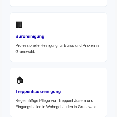
🏢
Büroreinigung
Professionelle Reinigung für Büros und Praxen in
Grunewald.
🏠
Treppenhausreinigung
Regelmäßige Pflege von Treppenhäusern und
Eingangshallen in Wohngebäuden in Grunewald.