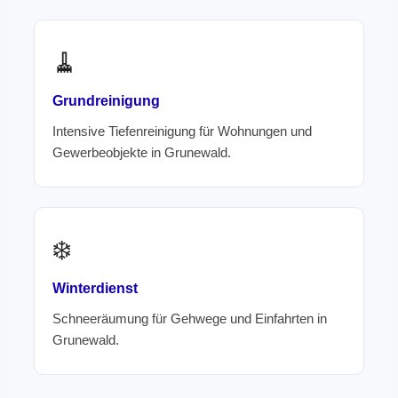
🧹
Grundreinigung
Intensive Tiefenreinigung für Wohnungen und
Gewerbeobjekte in Grunewald.
❄️
Winterdienst
Schneeräumung für Gehwege und Einfahrten in
Grunewald.