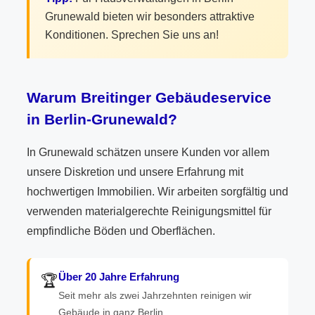
Grunewald bieten wir besonders attraktive
Konditionen. Sprechen Sie uns an!
Warum Breitinger Gebäudeservice
in Berlin-Grunewald?
In Grunewald schätzen unsere Kunden vor allem
unsere Diskretion und unsere Erfahrung mit
hochwertigen Immobilien. Wir arbeiten sorgfältig und
verwenden materialgerechte Reinigungsmittel für
empfindliche Böden und Oberflächen.
Über 20 Jahre Erfahrung
🏆
Seit mehr als zwei Jahrzehnten reinigen wir
Gebäude in ganz Berlin.