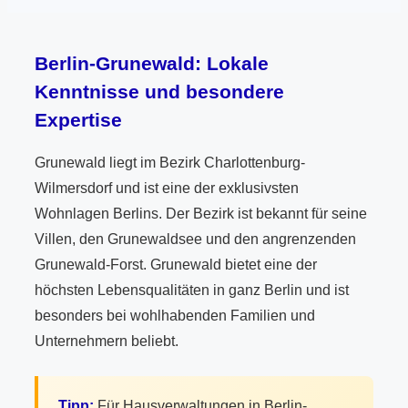
Berlin-Grunewald: Lokale
Kenntnisse und besondere
Expertise
Grunewald liegt im Bezirk Charlottenburg-
Wilmersdorf und ist eine der exklusivsten
Wohnlagen Berlins. Der Bezirk ist bekannt für seine
Villen, den Grunewaldsee und den angrenzenden
Grunewald-Forst. Grunewald bietet eine der
höchsten Lebensqualitäten in ganz Berlin und ist
besonders bei wohlhabenden Familien und
Unternehmern beliebt.
Tipp:
Für Hausverwaltungen in Berlin-