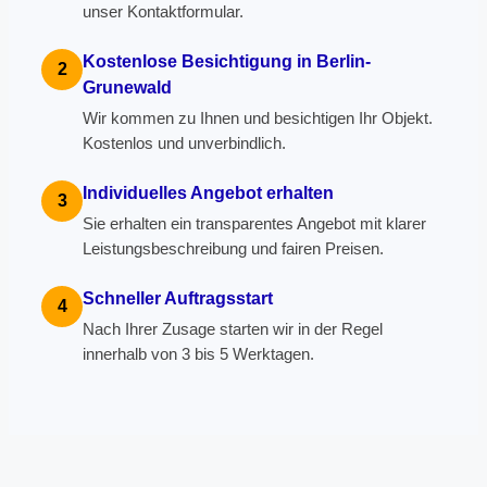
unser Kontaktformular.
Kostenlose Besichtigung in Berlin-
2
Grunewald
Wir kommen zu Ihnen und besichtigen Ihr Objekt.
Kostenlos und unverbindlich.
Individuelles Angebot erhalten
3
Sie erhalten ein transparentes Angebot mit klarer
Leistungsbeschreibung und fairen Preisen.
Schneller Auftragsstart
4
Nach Ihrer Zusage starten wir in der Regel
innerhalb von 3 bis 5 Werktagen.