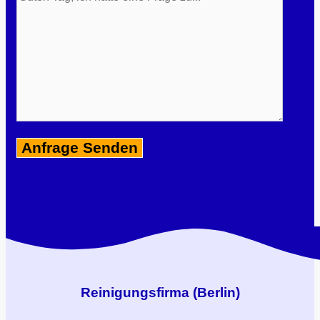
Reinigungsfirma (Berlin)