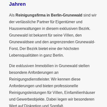
Jahren
Als
Reinigungsfirma in Berlin-Grunewald
sind wir
der verlässliche Partner für Eigentümer und
Hausverwaltungen in diesem exklusiven Bezirk.
Grunewald ist bekannt für seine Villen, den
Grunewaldsee und den angrenzenden Grunewald-
Forst. Der Bezirk bietet eine der höchsten
Lebensqualitäten in ganz Berlin.
Die exklusiven Immobilien in Grunewald stellen
besondere Anforderungen an
Reinigungsdienstleister. Wir kennen diese
Anforderungen und bieten professionelle
Reinigungsleistungen für Villen, Einfamilienhäuser
und Gewerbeobjekte. Dabei legen wir besonderen
Wert auf Diskretion und Sorgfalt.