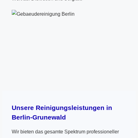
Unsere Reinigungsleistungen in
Berlin-Grunewald
Wir bieten das gesamte Spektrum professioneller