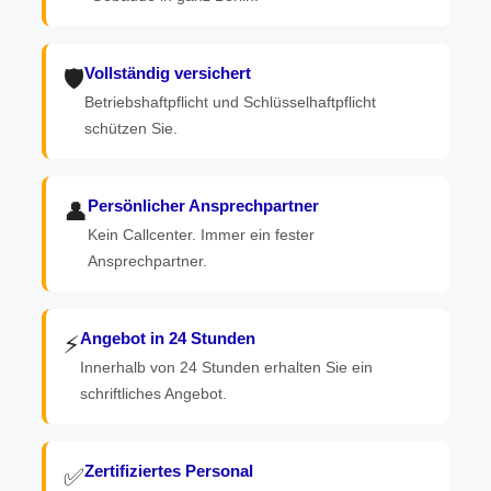
Vollständig versichert
🛡️
Betriebshaftpflicht und Schlüsselhaftpflicht
schützen Sie.
Persönlicher Ansprechpartner
👤
Kein Callcenter. Immer ein fester
Ansprechpartner.
Angebot in 24 Stunden
⚡
Innerhalb von 24 Stunden erhalten Sie ein
schriftliches Angebot.
Zertifiziertes Personal
✅