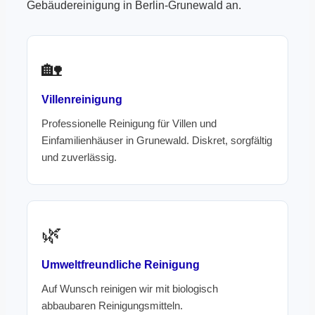
Gebäudereinigung in Berlin-Grunewald an.
🏡
Villenreinigung
Professionelle Reinigung für Villen und
Einfamilienhäuser in Grunewald. Diskret, sorgfältig
und zuverlässig.
🌿
Umweltfreundliche Reinigung
Auf Wunsch reinigen wir mit biologisch
abbaubaren Reinigungsmitteln.