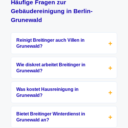
Häufige Fragen zur
Gebäudereinigung in Berlin-
Grunewald
Reinigt Breitinger auch Villen in
Grunewald?
Wie diskret arbeitet Breitinger in
Grunewald?
Was kostet Hausreinigung in
Grunewald?
Bietet Breitinger Winterdienst in
Grunewald an?