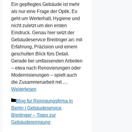
Ein gepflegtes Gebäude ist mehr
als nur eine Frage der Optik. Es
geht um Werterhalt, Hygiene und
nicht zuletzt um den ersten
Eindruck. Genau hier setzt der
Gebäudeservice Breitinger an: mit
Erfahrung, Präzision und einem
geschulten Blick fürs Detail.
Gerade bei umfassenden Arbeiten
– etwa nach Renovierungen oder
Modernisierungen – spielt auch
die Zusammenarbeit mit …
Weiterlesen
Kategorien
Blog für Reinigungsfirma in
Berlin | Gebäudeservice
Breitinger – Tipps zur
Gebäudereinigung