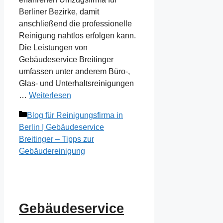
Berliner Bezirke, damit
anschließend die professionelle
Reinigung nahtlos erfolgen kann.
Die Leistungen von
Gebäudeservice Breitinger
umfassen unter anderem Büro-,
Glas- und Unterhaltsreinigungen
…
Weiterlesen
Kategorien
Blog für Reinigungsfirma in
Berlin | Gebäudeservice
Breitinger – Tipps zur
Gebäudereinigung
Gebäudeservice