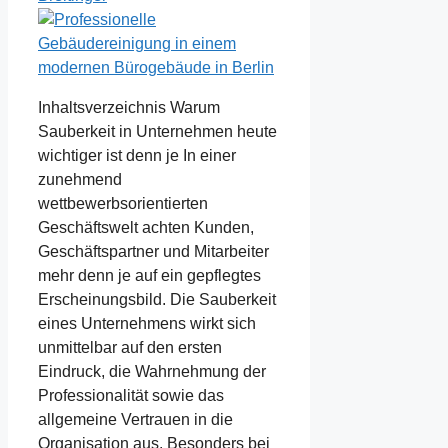
Inhaltsverzeichnis Warum
Sauberkeit in Unternehmen heute
wichtiger ist denn je In einer
zunehmend
wettbewerbsorientierten
Geschäftswelt achten Kunden,
Geschäftspartner und Mitarbeiter
mehr denn je auf ein gepflegtes
Erscheinungsbild. Die Sauberkeit
eines Unternehmens wirkt sich
unmittelbar auf den ersten
Eindruck, die Wahrnehmung der
Professionalität sowie das
allgemeine Vertrauen in die
Organisation aus. Besonders bei