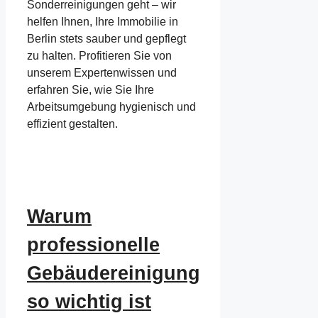
Sonderreinigungen geht – wir
helfen Ihnen, Ihre Immobilie in
Berlin stets sauber und gepflegt
zu halten. Profitieren Sie von
unserem Expertenwissen und
erfahren Sie, wie Sie Ihre
Arbeitsumgebung hygienisch und
effizient gestalten.
Warum
professionelle
Gebäudereinigung
so wichtig ist