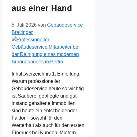
aus einer Hand
5. Juli 2026
von
Gebäudeservice
Breitinger
Inhaltsverzeichnis 1. Einleitung:
Warum professioneller
Gebäudeservice heute so wichtig
ist Saubere, gepflegte und gut
instand gehaltene Immobilien
sind heute ein entscheidender
Faktor – sowohl für den
Werterhalt als auch für den ersten
Eindruck bei Kunden, Mietern