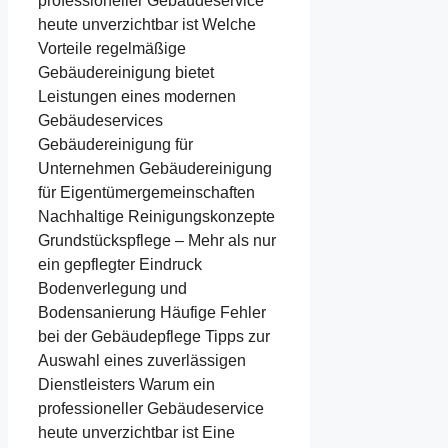
professioneller Gebäudeservice
heute unverzichtbar ist Welche
Vorteile regelmäßige
Gebäudereinigung bietet
Leistungen eines modernen
Gebäudeservices
Gebäudereinigung für
Unternehmen Gebäudereinigung
für Eigentümergemeinschaften
Nachhaltige Reinigungskonzepte
Grundstückspflege – Mehr als nur
ein gepflegter Eindruck
Bodenverlegung und
Bodensanierung Häufige Fehler
bei der Gebäudepflege Tipps zur
Auswahl eines zuverlässigen
Dienstleisters Warum ein
professioneller Gebäudeservice
heute unverzichtbar ist Eine