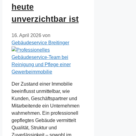
heute
unverzichtbar ist
16. April 2026
von
Gebäudeservice Breitinger
Der Zustand einer Immobilie
beeinflusst unmittelbar, wie
Kunden, Geschäftspartner und
Mitarbeitende ein Unternehmen
wahrnehmen. Ein professionell
gepflegtes Gebäude vermittelt
Qualität, Struktur und
Zuverlässigkeit – sowohl im