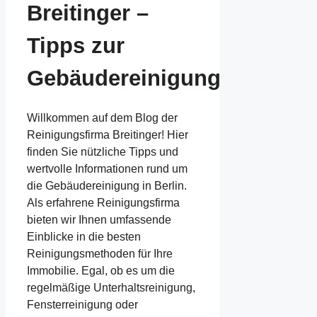
Breitinger –
Tipps zur
Gebäudereinigung
Willkommen auf dem Blog der
Reinigungsfirma Breitinger! Hier
finden Sie nützliche Tipps und
wertvolle Informationen rund um
die Gebäudereinigung in Berlin.
Als erfahrene Reinigungsfirma
bieten wir Ihnen umfassende
Einblicke in die besten
Reinigungsmethoden für Ihre
Immobilie. Egal, ob es um die
regelmäßige Unterhaltsreinigung,
Fensterreinigung oder