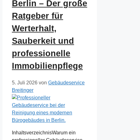
Berlin – Der große
Ratgeber für
Werterhalt,
Sauberkeit und
professionelle
Immobilienpflege
5. Juli 2026
von
Gebäudeservice
Breitinger
InhaltsverzeichnisWarum ein