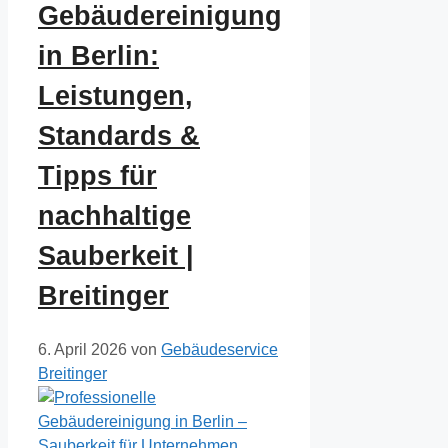
Gebäudereinigung
in Berlin:
Leistungen,
Standards &
Tipps für
nachhaltige
Sauberkeit |
Breitinger
6. April 2026
von
Gebäudeservice
Breitinger