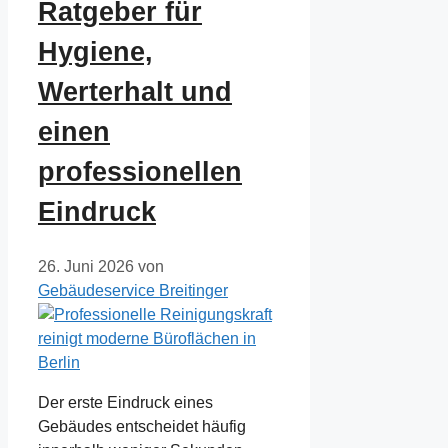
Ratgeber für
Hygiene,
Werterhalt und
einen
professionellen
Eindruck
26. Juni 2026
von
Gebäudeservice Breitinger
Der erste Eindruck eines
Gebäudes entscheidet häufig