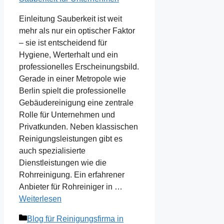
Einleitung Sauberkeit ist weit
mehr als nur ein optischer Faktor
– sie ist entscheidend für
Hygiene, Werterhalt und ein
professionelles Erscheinungsbild.
Gerade in einer Metropole wie
Berlin spielt die professionelle
Gebäudereinigung eine zentrale
Rolle für Unternehmen und
Privatkunden. Neben klassischen
Reinigungsleistungen gibt es
auch spezialisierte
Dienstleistungen wie die
Rohrreinigung. Ein erfahrener
Anbieter für Rohreiniger in …
Weiterlesen
Kategorien
Blog für Reinigungsfirma in