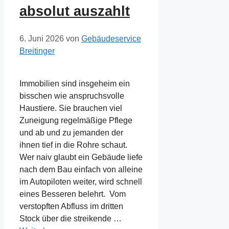
absolut auszahlt
6. Juni 2026
von
Gebäudeservice
Breitinger
Immobilien sind insgeheim ein
bisschen wie anspruchsvolle
Haustiere. Sie brauchen viel
Zuneigung regelmäßige Pflege
und ab und zu jemanden der
ihnen tief in die Rohre schaut.
Wer naiv glaubt ein Gebäude liefe
nach dem Bau einfach von alleine
im Autopiloten weiter, wird schnell
eines Besseren belehrt. Vom
verstopften Abfluss im dritten
Stock über die streikende …