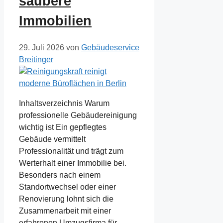
saubere
Immobilien
29. Juli 2026
von
Gebäudeservice
Breitinger
Inhaltsverzeichnis Warum
professionelle Gebäudereinigung
wichtig ist Ein gepflegtes
Gebäude vermittelt
Professionalität und trägt zum
Werterhalt einer Immobilie bei.
Besonders nach einem
Standortwechsel oder einer
Renovierung lohnt sich die
Zusammenarbeit mit einer
erfahrenen Umzugsfirma für