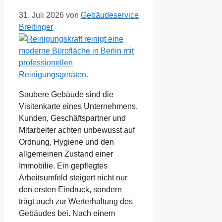
31. Juli 2026
von
Gebäudeservice
Breitinger
Saubere Gebäude sind die
Visitenkarte eines Unternehmens.
Kunden, Geschäftspartner und
Mitarbeiter achten unbewusst auf
Ordnung, Hygiene und den
allgemeinen Zustand einer
Immobilie. Ein gepflegtes
Arbeitsumfeld steigert nicht nur
den ersten Eindruck, sondern
trägt auch zur Werterhaltung des
Gebäudes bei. Nach einem