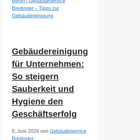
Berlin | Gebäudeservice
Breitinger – Tipps zur
Gebäudereinigung
Gebäudereinigung
für Unternehmen:
So steigern
Sauberkeit und
Hygiene den
Geschäftserfolg
8. Juni 2026
von
Gebäudeservice
Breitinger