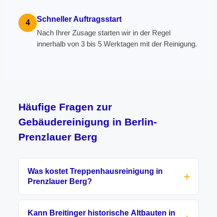
Schneller Auftragsstart
4
Nach Ihrer Zusage starten wir in der Regel
innerhalb von 3 bis 5 Werktagen mit der Reinigung.
Häufige Fragen zur
Gebäudereinigung in Berlin-
Prenzlauer Berg
Was kostet Treppenhausreinigung in
Prenzlauer Berg?
Kann Breitinger historische Altbauten in