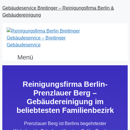
Gebäudeservice Breitinger – Reinigungsfirma Berlin &
Gebäudereinigung
Menü
Reinigungsfirma Berlin-
Prenzlauer Berg –
Gebäudereinigung im
beliebtesten Familienbezirk
Prenzlauer Berg ist Berlins begehrtester