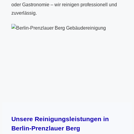
oder Gastronomie – wir reinigen professionell und
zuverlässig.
Unsere Reinigungsleistungen in
Berlin-Prenzlauer Berg