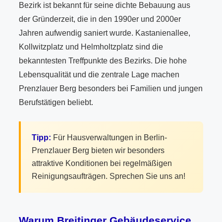
Bezirk ist bekannt für seine dichte Bebauung aus
der Gründerzeit, die in den 1990er und 2000er
Jahren aufwendig saniert wurde. Kastanienallee,
Kollwitzplatz und Helmholtzplatz sind die
bekanntesten Treffpunkte des Bezirks. Die hohe
Lebensqualität und die zentrale Lage machen
Prenzlauer Berg besonders bei Familien und jungen
Berufstätigen beliebt.
Tipp:
Für Hausverwaltungen in Berlin-
Prenzlauer Berg bieten wir besonders
attraktive Konditionen bei regelmäßigen
Reinigungsaufträgen. Sprechen Sie uns an!
Warum Breitinger Gebäudeservice