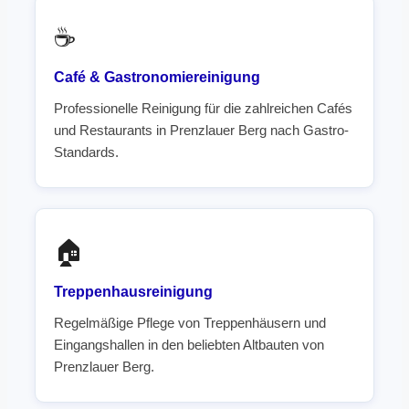
☕
Café & Gastronomiereinigung
Professionelle Reinigung für die zahlreichen Cafés
und Restaurants in Prenzlauer Berg nach Gastro-
Standards.
🏠
Treppenhausreinigung
Regelmäßige Pflege von Treppenhäusern und
Eingangshallen in den beliebten Altbauten von
Prenzlauer Berg.