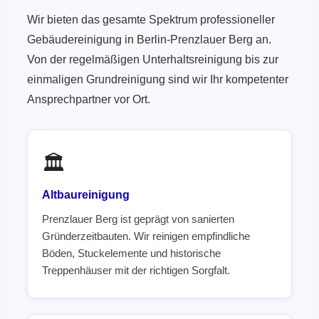
Wir bieten das gesamte Spektrum professioneller
Gebäudereinigung in Berlin-Prenzlauer Berg an.
Von der regelmäßigen Unterhaltsreinigung bis zur
einmaligen Grundreinigung sind wir Ihr kompetenter
Ansprechpartner vor Ort.
🏛️
Altbaureinigung
Prenzlauer Berg ist geprägt von sanierten
Gründerzeitbauten. Wir reinigen empfindliche
Böden, Stuckelemente und historische
Treppenhäuser mit der richtigen Sorgfalt.