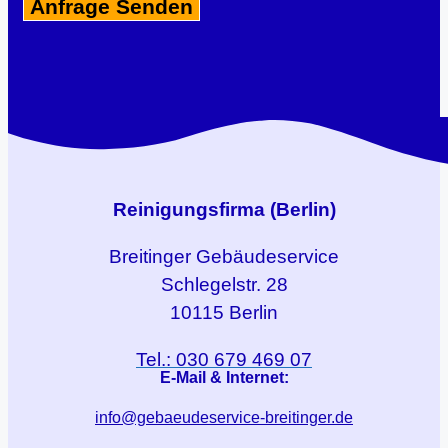
Reinigungsfirma (Berlin)
Breitinger
Gebäudeservice
Schlegelstr. 28
10115 Berlin
Tel.: 030 679 469 07
E-Mail & Internet:
info@gebaeudeservice-breitinger.de