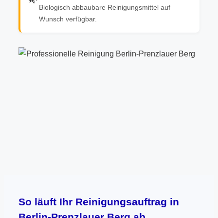
Biologisch abbaubare Reinigungsmittel auf
Wunsch verfügbar.
So läuft Ihr Reinigungsauftrag in
Berlin-Prenzlauer Berg ab