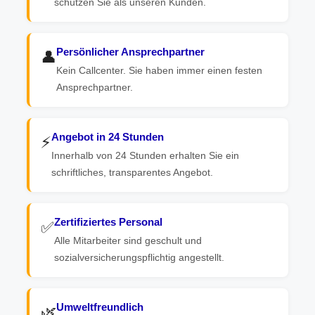
schützen Sie als unseren Kunden.
Persönlicher Ansprechpartner
👤
Kein Callcenter. Sie haben immer einen festen
Ansprechpartner.
Angebot in 24 Stunden
⚡
Innerhalb von 24 Stunden erhalten Sie ein
schriftliches, transparentes Angebot.
Zertifiziertes Personal
✅
Alle Mitarbeiter sind geschult und
sozialversicherungspflichtig angestellt.
Umweltfreundlich
🌿