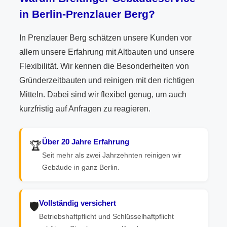
in Berlin-Prenzlauer Berg?
In Prenzlauer Berg schätzen unsere Kunden vor
allem unsere Erfahrung mit Altbauten und unsere
Flexibilität. Wir kennen die Besonderheiten von
Gründerzeitbauten und reinigen mit den richtigen
Mitteln. Dabei sind wir flexibel genug, um auch
kurzfristig auf Anfragen zu reagieren.
Über 20 Jahre Erfahrung
🏆
Seit mehr als zwei Jahrzehnten reinigen wir
Gebäude in ganz Berlin.
Vollständig versichert
🛡️
Betriebshaftpflicht und Schlüsselhaftpflicht