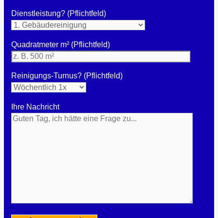
Dienstleistung? (Pflichtfeld)
Quadratmeter m² (Pflichtfeld)
Reinigungs-Turnus? (Pflichtfeld)
Ihre Nachricht