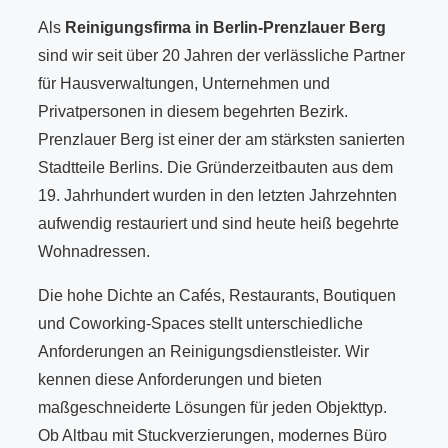
Als
Reinigungsfirma in Berlin-Prenzlauer Berg
sind wir seit über 20 Jahren der verlässliche Partner
für Hausverwaltungen, Unternehmen und
Privatpersonen in diesem begehrten Bezirk.
Prenzlauer Berg ist einer der am stärksten sanierten
Stadtteile Berlins. Die Gründerzeitbauten aus dem
19. Jahrhundert wurden in den letzten Jahrzehnten
aufwendig restauriert und sind heute heiß begehrte
Wohnadressen.
Die hohe Dichte an Cafés, Restaurants, Boutiquen
und Coworking-Spaces stellt unterschiedliche
Anforderungen an Reinigungsdienstleister. Wir
kennen diese Anforderungen und bieten
maßgeschneiderte Lösungen für jeden Objekttyp.
Ob Altbau mit Stuckverzierungen, modernes Büro