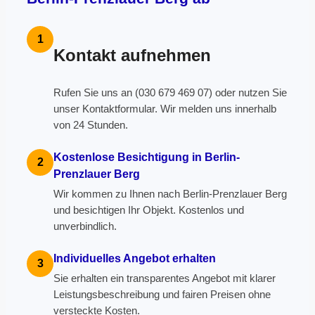
1
Kontakt aufnehmen
Rufen Sie uns an (030 679 469 07) oder nutzen Sie
unser Kontaktformular. Wir melden uns innerhalb
von 24 Stunden.
Kostenlose Besichtigung in Berlin-
2
Prenzlauer Berg
Wir kommen zu Ihnen nach Berlin-Prenzlauer Berg
und besichtigen Ihr Objekt. Kostenlos und
unverbindlich.
Individuelles Angebot erhalten
3
Sie erhalten ein transparentes Angebot mit klarer
Leistungsbeschreibung und fairen Preisen ohne
versteckte Kosten.