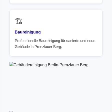
🏗️
Baureinigung
Professionelle Baureinigung für sanierte und neue
Gebäude in Prenzlauer Berg.