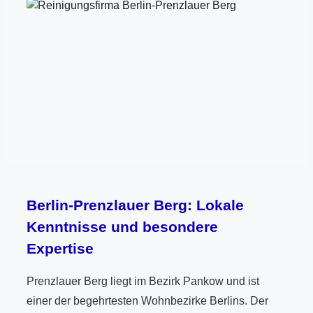
Berlin-Prenzlauer Berg: Lokale
Kenntnisse und besondere
Expertise
Prenzlauer Berg liegt im Bezirk Pankow und ist
einer der begehrtesten Wohnbezirke Berlins. Der