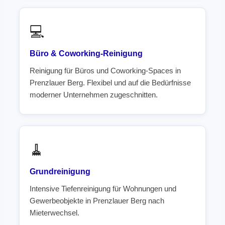
💻
Büro & Coworking-Reinigung
Reinigung für Büros und Coworking-Spaces in
Prenzlauer Berg. Flexibel und auf die Bedürfnisse
moderner Unternehmen zugeschnitten.
🧹
Grundreinigung
Intensive Tiefenreinigung für Wohnungen und
Gewerbeobjekte in Prenzlauer Berg nach
Mieterwechsel.