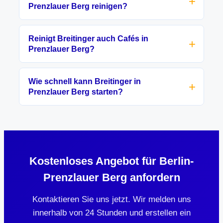
Prenzlauer Berg reinigen?
Reinigt Breitinger auch Cafés in
Prenzlauer Berg?
Wie schnell kann Breitinger in
Prenzlauer Berg starten?
Kostenloses Angebot für Berlin-
Prenzlauer Berg anfordern
Kontaktieren Sie uns jetzt. Wir melden uns
innerhalb von 24 Stunden und erstellen ein