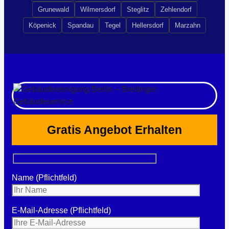
Grunewald
Wilmersdorf
Steglitz
Zehlendorf
Köpenick
Spandau
Tegel
Hellersdorf
Marzahn
Gratis Angebot Erhalten
Name (Pflichtfeld)
E-Mail-Adresse (Pflichtfeld)