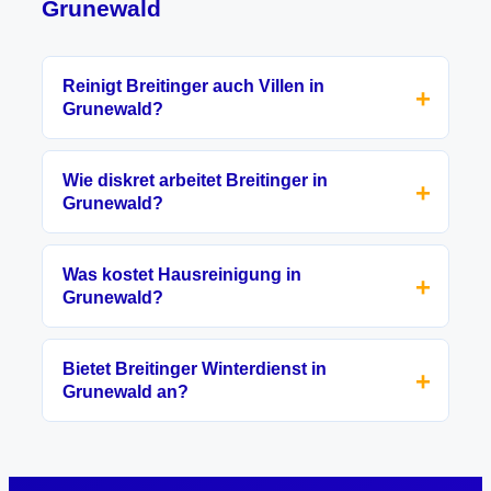
Grunewald
Reinigt Breitinger auch Villen in
Grunewald?
Wie diskret arbeitet Breitinger in
Grunewald?
Was kostet Hausreinigung in
Grunewald?
Bietet Breitinger Winterdienst in
Grunewald an?