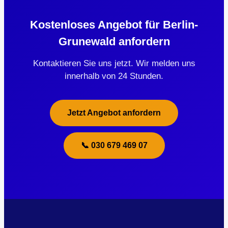
Kostenloses Angebot für Berlin-
Grunewald anfordern
Kontaktieren Sie uns jetzt. Wir melden uns
innerhalb von 24 Stunden.
Jetzt Angebot anfordern
📞 030 679 469 07