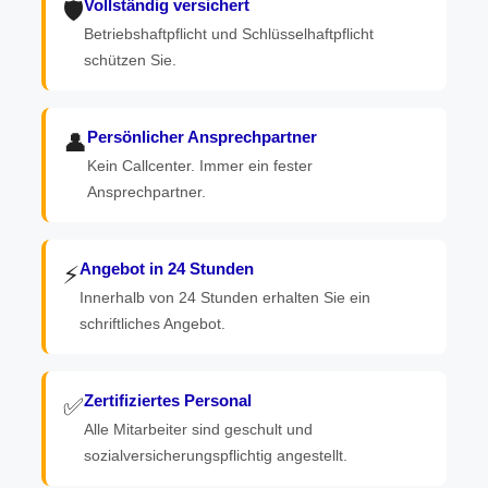
Vollständig versichert
🛡️
Betriebshaftpflicht und Schlüsselhaftpflicht
schützen Sie.
Persönlicher Ansprechpartner
👤
Kein Callcenter. Immer ein fester
Ansprechpartner.
Angebot in 24 Stunden
⚡
Innerhalb von 24 Stunden erhalten Sie ein
schriftliches Angebot.
Zertifiziertes Personal
✅
Alle Mitarbeiter sind geschult und
sozialversicherungspflichtig angestellt.