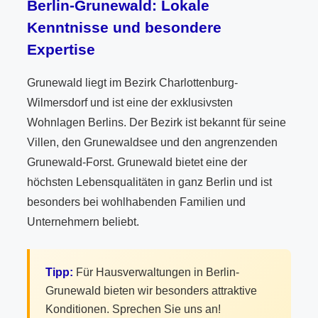
Berlin-Grunewald: Lokale
Kenntnisse und besondere
Expertise
Grunewald liegt im Bezirk Charlottenburg-
Wilmersdorf und ist eine der exklusivsten
Wohnlagen Berlins. Der Bezirk ist bekannt für seine
Villen, den Grunewaldsee und den angrenzenden
Grunewald-Forst. Grunewald bietet eine der
höchsten Lebensqualitäten in ganz Berlin und ist
besonders bei wohlhabenden Familien und
Unternehmern beliebt.
Tipp:
Für Hausverwaltungen in Berlin-
Grunewald bieten wir besonders attraktive
Konditionen. Sprechen Sie uns an!