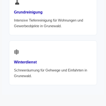
🧹
Grundreinigung
Intensive Tiefenreinigung für Wohnungen und
Gewerbeobjekte in Grunewald.
❄️
Winterdienst
Schneeräumung für Gehwege und Einfahrten in
Grunewald.