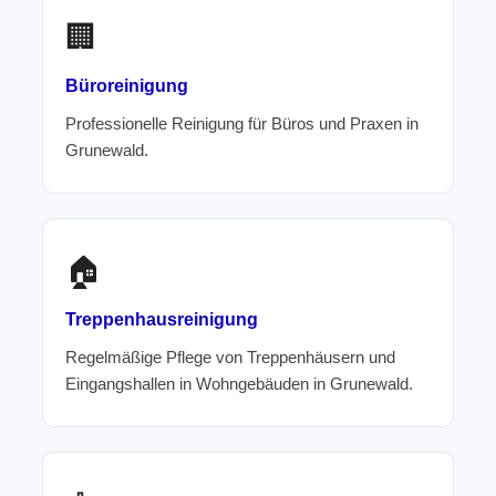
🏢
Büroreinigung
Professionelle Reinigung für Büros und Praxen in
Grunewald.
🏠
Treppenhausreinigung
Regelmäßige Pflege von Treppenhäusern und
Eingangshallen in Wohngebäuden in Grunewald.