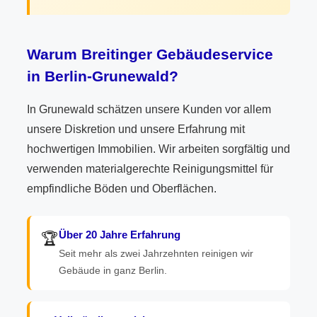
Warum Breitinger Gebäudeservice
in Berlin-Grunewald?
In Grunewald schätzen unsere Kunden vor allem
unsere Diskretion und unsere Erfahrung mit
hochwertigen Immobilien. Wir arbeiten sorgfältig und
verwenden materialgerechte Reinigungsmittel für
empfindliche Böden und Oberflächen.
Über 20 Jahre Erfahrung
🏆
Seit mehr als zwei Jahrzehnten reinigen wir
Gebäude in ganz Berlin.