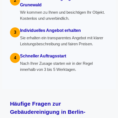
2
Grunewald
Wir kommen zu Ihnen und besichtigen Ihr Objekt.
Kostenlos und unverbindlich.
Individuelles Angebot erhalten
3
Sie erhalten ein transparentes Angebot mit klarer
Leistungsbeschreibung und fairen Preisen.
Schneller Auftragsstart
4
Nach Ihrer Zusage starten wir in der Regel
innerhalb von 3 bis 5 Werktagen.
Häufige Fragen zur
Gebäudereinigung in Berlin-