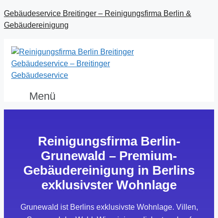
Gebäudeservice Breitinger – Reinigungsfirma Berlin &
Gebäudereinigung
Menü
Reinigungsfirma Berlin-
Grunewald – Premium-
Gebäudereinigung in Berlins
exklusivster Wohnlage
Grunewald ist Berlins exklusivste Wohnlage. Villen,