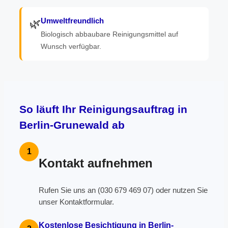
Umweltfreundlich
🌿
Biologisch abbaubare Reinigungsmittel auf
Wunsch verfügbar.
So läuft Ihr Reinigungsauftrag in
Berlin-Grunewald ab
1
Kontakt aufnehmen
Rufen Sie uns an (030 679 469 07) oder nutzen Sie
unser Kontaktformular.
Kostenlose Besichtigung in Berlin-