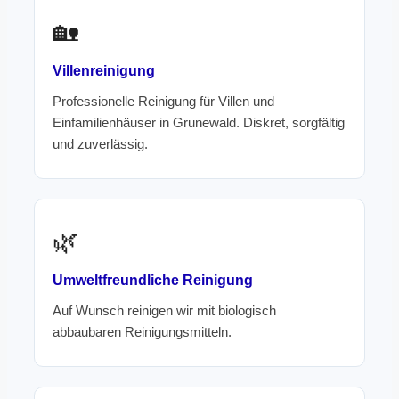
🏡
Villenreinigung
Professionelle Reinigung für Villen und
Einfamilienhäuser in Grunewald. Diskret, sorgfältig
und zuverlässig.
🌿
Umweltfreundliche Reinigung
Auf Wunsch reinigen wir mit biologisch
abbaubaren Reinigungsmitteln.