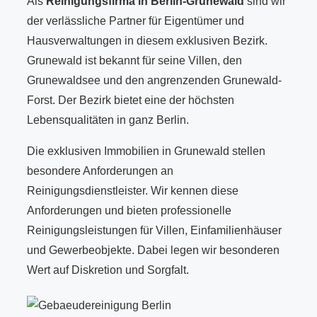
Als
Reinigungsfirma in Berlin-Grunewald
sind wir
der verlässliche Partner für Eigentümer und
Hausverwaltungen in diesem exklusiven Bezirk.
Grunewald ist bekannt für seine Villen, den
Grunewaldsee und den angrenzenden Grunewald-
Forst. Der Bezirk bietet eine der höchsten
Lebensqualitäten in ganz Berlin.
Die exklusiven Immobilien in Grunewald stellen
besondere Anforderungen an
Reinigungsdienstleister. Wir kennen diese
Anforderungen und bieten professionelle
Reinigungsleistungen für Villen, Einfamilienhäuser
und Gewerbeobjekte. Dabei legen wir besonderen
Wert auf Diskretion und Sorgfalt.