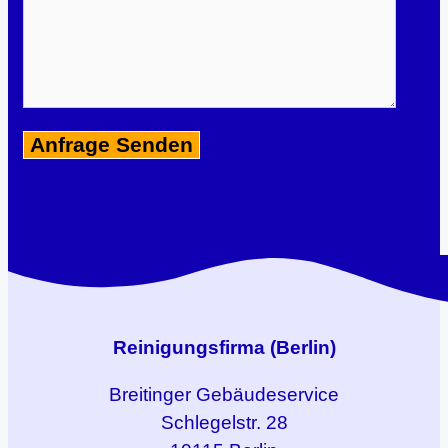
Reinigungsfirma (Berlin)
Breitinger
Gebäudeservice
Schlegelstr. 28