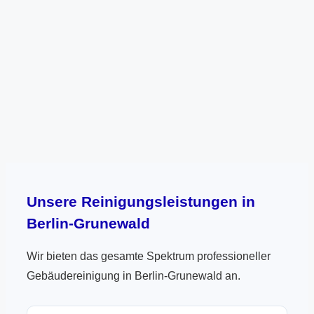
Unsere Reinigungsleistungen in
Berlin-Grunewald
Wir bieten das gesamte Spektrum professioneller
Gebäudereinigung in Berlin-Grunewald an.