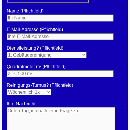
Name (Pflichtfeld)
E-Mail-Adresse (Pflichtfeld)
Dienstleistung? (Pflichtfeld)
Quadratmeter m² (Pflichtfeld)
Reinigungs-Turnus? (Pflichtfeld)
Ihre Nachricht