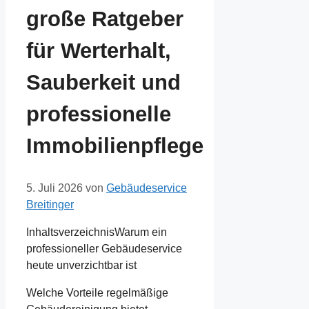
große Ratgeber
für Werterhalt,
Sauberkeit und
professionelle
Immobilienpflege
5. Juli 2026
von
Gebäudeservice
Breitinger
InhaltsverzeichnisWarum ein
professioneller Gebäudeservice
heute unverzichtbar ist
Welche Vorteile regelmäßige