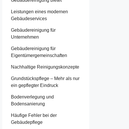
Gebäudereinigung bietet
Leistungen eines modernen
Gebäudeservices
Gebäudereinigung für
Unternehmen
Gebäudereinigung für
Eigentümergemeinschaften
Nachhaltige Reinigungskonzepte
Grundstückspflege – Mehr als nur
ein gepflegter Eindruck
Bodenverlegung und
Bodensanierung
Häufige Fehler bei der
Gebäudepflege