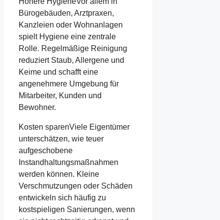
Höhere HygieneVor allem in
Bürogebäuden, Arztpraxen,
Kanzleien oder Wohnanlagen
spielt Hygiene eine zentrale
Rolle. Regelmäßige Reinigung
reduziert Staub, Allergene und
Keime und schafft eine
angenehmere Umgebung für
Mitarbeiter, Kunden und
Bewohner.
Kosten sparenViele Eigentümer
unterschätzen, wie teuer
aufgeschobene
Instandhaltungsmaßnahmen
werden können. Kleine
Verschmutzungen oder Schäden
entwickeln sich häufig zu
kostspieligen Sanierungen, wenn