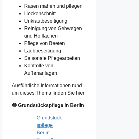
Rasen mähen und pflegen
Heckenschnitt
Unkrautbeseitigung
Reinigung von Gehwegen
und Hofflächen
Pflege von Beeten
Laubbeseitigung
Saisonale Pflegearbeiten
Kontrolle von
Außenanlagen
Ausführliche Informationen rund
um dieses Thema finden Sie hier:
🔵 Grundstückspflege in Berlin
Grundstück
spflege
Berlin –