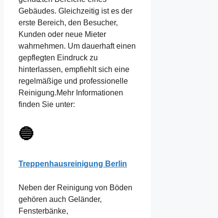
Gebäudes. Gleichzeitig ist es der
erste Bereich, den Besucher,
Kunden oder neue Mieter
wahrnehmen. Um dauerhaft einen
gepflegten Eindruck zu
hinterlassen, empfiehlt sich eine
regelmäßige und professionelle
Reinigung.Mehr Informationen
finden Sie unter:
🔵
Treppenhausreinigung Berlin
Neben der Reinigung von Böden
gehören auch Geländer,
Fensterbänke,