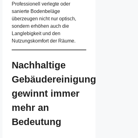
Professionell verlegte oder
sanierte Bodenbeläge
überzeugen nicht nur optisch,
sondern erhöhen auch die
Langlebigkeit und den
Nutzungskomfort der Räume.
Nachhaltige
Gebäudereinigung
gewinnt immer
mehr an
Bedeutung