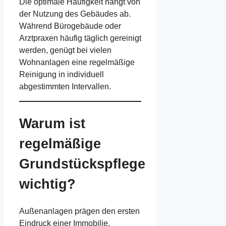
Die optimale Häufigkeit hängt von
der Nutzung des Gebäudes ab.
Während Bürogebäude oder
Arztpraxen häufig täglich gereinigt
werden, genügt bei vielen
Wohnanlagen eine regelmäßige
Reinigung in individuell
abgestimmten Intervallen.
Warum ist
regelmäßige
Grundstückspflege
wichtig?
Außenanlagen prägen den ersten
Eindruck einer Immobilie.