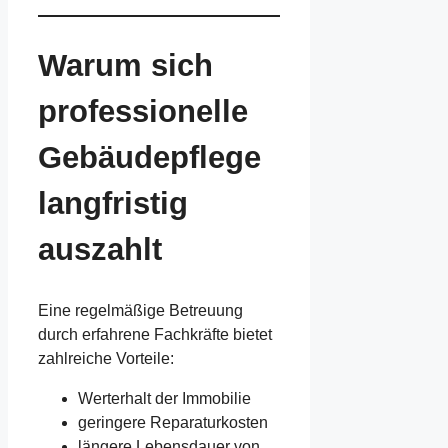
Warum sich
professionelle
Gebäudepflege
langfristig
auszahlt
Eine regelmäßige Betreuung
durch erfahrene Fachkräfte bietet
zahlreiche Vorteile:
Werterhalt der Immobilie
geringere Reparaturkosten
längere Lebensdauer von