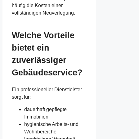
häufig die Kosten einer
vollständigen Neuverlegung.
Welche Vorteile
bietet ein
zuverlässiger
Gebäudeservice?
Ein professioneller Dienstleister
sorgt für:
dauerhaft gepflegte
Immobilien
hygienische Arbeits- und
Wohnbereiche