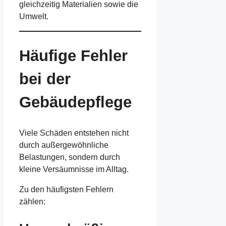
gleichzeitig Materialien sowie die
Umwelt.
Häufige Fehler
bei der
Gebäudepflege
Viele Schäden entstehen nicht
durch außergewöhnliche
Belastungen, sondern durch
kleine Versäumnisse im Alltag.
Zu den häufigsten Fehlern
zählen: