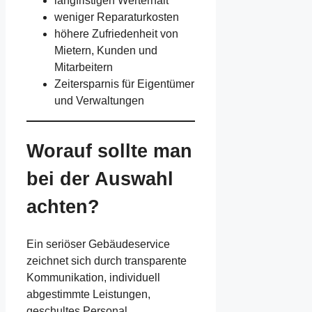
langfristigen Werterhalt
weniger Reparaturkosten
höhere Zufriedenheit von
Mietern, Kunden und
Mitarbeitern
Zeitersparnis für Eigentümer
und Verwaltungen
Worauf sollte man
bei der Auswahl
achten?
Ein seriöser Gebäudeservice
zeichnet sich durch transparente
Kommunikation, individuell
abgestimmte Leistungen,
geschultes Personal,