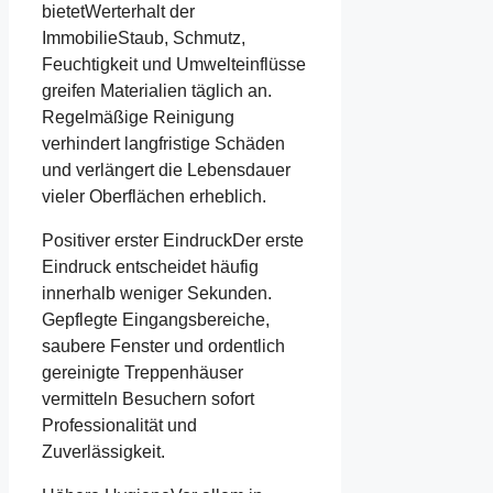
bietetWerterhalt der
ImmobilieStaub, Schmutz,
Feuchtigkeit und Umwelteinflüsse
greifen Materialien täglich an.
Regelmäßige Reinigung
verhindert langfristige Schäden
und verlängert die Lebensdauer
vieler Oberflächen erheblich.
Positiver erster EindruckDer erste
Eindruck entscheidet häufig
innerhalb weniger Sekunden.
Gepflegte Eingangsbereiche,
saubere Fenster und ordentlich
gereinigte Treppenhäuser
vermitteln Besuchern sofort
Professionalität und
Zuverlässigkeit.