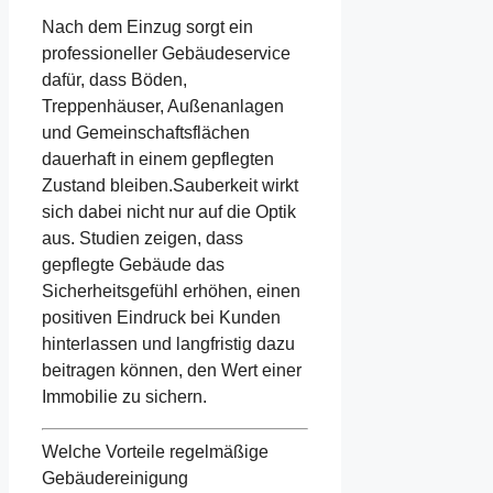
Nach dem Einzug sorgt ein
professioneller Gebäudeservice
dafür, dass Böden,
Treppenhäuser, Außenanlagen
und Gemeinschaftsflächen
dauerhaft in einem gepflegten
Zustand bleiben.Sauberkeit wirkt
sich dabei nicht nur auf die Optik
aus. Studien zeigen, dass
gepflegte Gebäude das
Sicherheitsgefühl erhöhen, einen
positiven Eindruck bei Kunden
hinterlassen und langfristig dazu
beitragen können, den Wert einer
Immobilie zu sichern.
Welche Vorteile regelmäßige
Gebäudereinigung