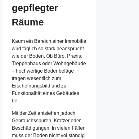
gepflegter
Räume
Kaum ein Bereich einer Immobilie
wird täglich so stark beansprucht
wie der Boden. Ob Büro, Praxis,
Treppenhaus oder Wohngebäude
– hochwertige Bodenbeläge
tragen wesentlich zum
Erscheinungsbild und zur
Funktionalität eines Gebäudes
bei.
Mit der Zeit entstehen jedoch
Gebrauchsspuren, Kratzer oder
Beschädigungen. In vielen Fällen
muss der Boden nicht vollständig