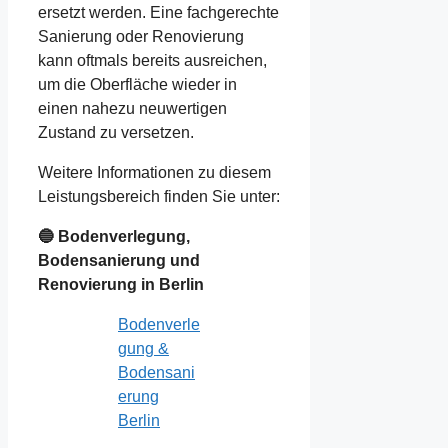
ersetzt werden. Eine fachgerechte
Sanierung oder Renovierung
kann oftmals bereits ausreichen,
um die Oberfläche wieder in
einen nahezu neuwertigen
Zustand zu versetzen.
Weitere Informationen zu diesem
Leistungsbereich finden Sie unter:
🔵 Bodenverlegung,
Bodensanierung und
Renovierung in Berlin
Bodenverle
gung &
Bodensani
erung
Berlin