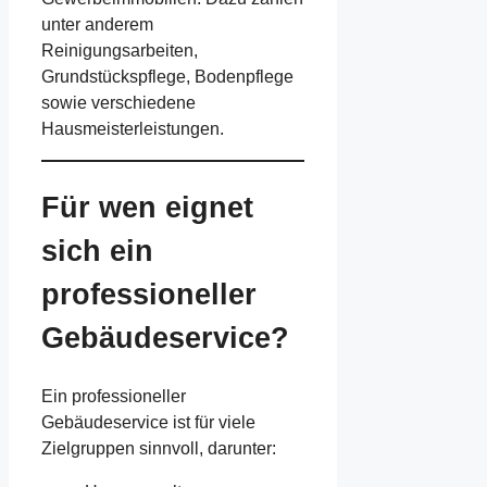
unter anderem
Reinigungsarbeiten,
Grundstückspflege, Bodenpflege
sowie verschiedene
Hausmeisterleistungen.
Für wen eignet
sich ein
professioneller
Gebäudeservice?
Ein professioneller
Gebäudeservice ist für viele
Zielgruppen sinnvoll, darunter: