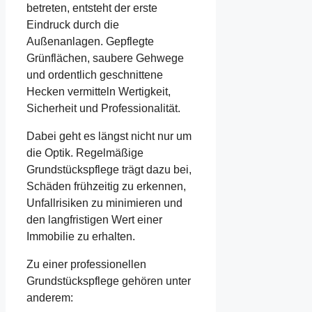
betreten, entsteht der erste
Eindruck durch die
Außenanlagen. Gepflegte
Grünflächen, saubere Gehwege
und ordentlich geschnittene
Hecken vermitteln Wertigkeit,
Sicherheit und Professionalität.
Dabei geht es längst nicht nur um
die Optik. Regelmäßige
Grundstückspflege trägt dazu bei,
Schäden frühzeitig zu erkennen,
Unfallrisiken zu minimieren und
den langfristigen Wert einer
Immobilie zu erhalten.
Zu einer professionellen
Grundstückspflege gehören unter
anderem: