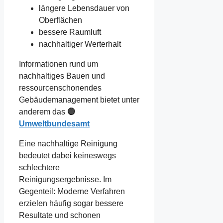
längere Lebensdauer von
Oberflächen
bessere Raumluft
nachhaltiger Werterhalt
Informationen rund um
nachhaltiges Bauen und
ressourcenschonendes
Gebäudemanagement bietet unter
anderem das
🔵
Umweltbundesamt
Eine nachhaltige Reinigung
bedeutet dabei keineswegs
schlechtere
Reinigungsergebnisse. Im
Gegenteil: Moderne Verfahren
erzielen häufig sogar bessere
Resultate und schonen