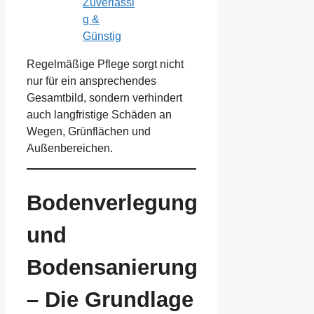
Zuverlässi
g &
Günstig
Regelmäßige Pflege sorgt nicht
nur für ein ansprechendes
Gesamtbild, sondern verhindert
auch langfristige Schäden an
Wegen, Grünflächen und
Außenbereichen.
Bodenverlegung
und
Bodensanierung
– Die Grundlage