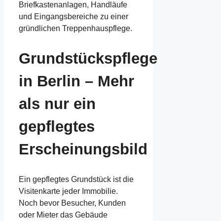
Briefkastenanlagen, Handläufe
und Eingangsbereiche zu einer
gründlichen Treppenhauspflege.
Grundstückspflege
in Berlin – Mehr
als nur ein
gepflegtes
Erscheinungsbild
Ein gepflegtes Grundstück ist die
Visitenkarte jeder Immobilie.
Noch bevor Besucher, Kunden
oder Mieter das Gebäude