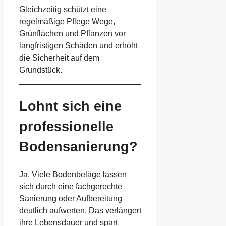
Gleichzeitig schützt eine
regelmäßige Pflege Wege,
Grünflächen und Pflanzen vor
langfristigen Schäden und erhöht
die Sicherheit auf dem
Grundstück.
Lohnt sich eine
professionelle
Bodensanierung?
Ja. Viele Bodenbeläge lassen
sich durch eine fachgerechte
Sanierung oder Aufbereitung
deutlich aufwerten. Das verlängert
ihre Lebensdauer und spart