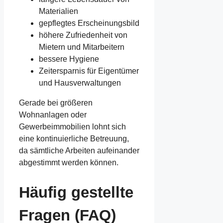
Materialien
gepflegtes Erscheinungsbild
höhere Zufriedenheit von
Mietern und Mitarbeitern
bessere Hygiene
Zeitersparnis für Eigentümer
und Hausverwaltungen
Gerade bei größeren
Wohnanlagen oder
Gewerbeimmobilien lohnt sich
eine kontinuierliche Betreuung,
da sämtliche Arbeiten aufeinander
abgestimmt werden können.
Häufig gestellte
Fragen (FAQ)