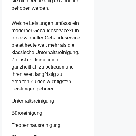
sie nicht rechtzeitig erkannt und
behoben werden.
Welche Leistungen umfasst ein
moderner Gebäudeservice?Ein
professioneller Gebäudeservice
bietet heute weit mehr als die
klassische Unterhaltsreinigung.
Ziel ist es, Immobilien
ganzheitlich zu betreuen und
ihren Wert langfristig zu
erhalten.Zu den wichtigsten
Leistungen gehören:
Unterhaltsreinigung
Büroreinigung
Treppenhausreinigung