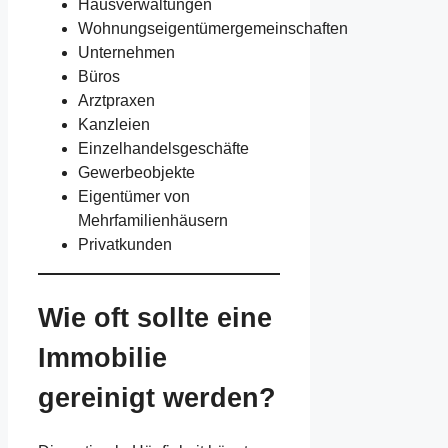
Hausverwaltungen
Wohnungseigentümergemeinschaften
Unternehmen
Büros
Arztpraxen
Kanzleien
Einzelhandelsgeschäfte
Gewerbeobjekte
Eigentümer von
Mehrfamilienhäusern
Privatkunden
Wie oft sollte eine
Immobilie
gereinigt werden?