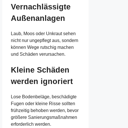
Vernachlässigte
Außenanlagen
Laub, Moos oder Unkraut sehen
nicht nur ungepflegt aus, sondern
können Wege rutschig machen
und Schäden verursachen.
Kleine Schäden
werden ignoriert
Lose Bodenbeläge, beschädigte
Fugen oder kleine Risse sollten
frühzeitig behoben werden, bevor
größere Sanierungsmaßnahmen
erforderlich werden.