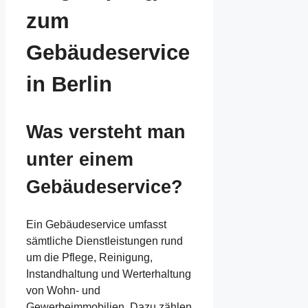
zum
Gebäudeservice
in Berlin
Was versteht man
unter einem
Gebäudeservice?
Ein Gebäudeservice umfasst
sämtliche Dienstleistungen rund
um die Pflege, Reinigung,
Instandhaltung und Werterhaltung
von Wohn- und
Gewerbeimmobilien. Dazu zählen