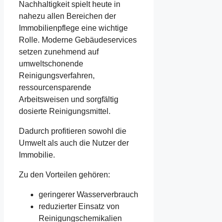
Nachhaltigkeit spielt heute in
nahezu allen Bereichen der
Immobilienpflege eine wichtige
Rolle. Moderne Gebäudeservices
setzen zunehmend auf
umweltschonende
Reinigungsverfahren,
ressourcensparende
Arbeitsweisen und sorgfältig
dosierte Reinigungsmittel.
Dadurch profitieren sowohl die
Umwelt als auch die Nutzer der
Immobilie.
Zu den Vorteilen gehören:
geringerer Wasserverbrauch
reduzierter Einsatz von
Reinigungschemikalien