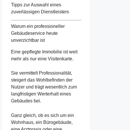
Tipps zur Auswahl eines
zuverlässigen Dienstleisters
Warum ein professioneller
Gebäudeservice heute
unverzichtbar ist
Eine gepflegte Immobilie ist weit
mehr als nur eine Visitenkarte.
Sie vermittelt Professionalität,
steigert das Wohlbefinden der
Nutzer und trägt wesentlich zum
langfristigen Werterhalt eines
Gebäudes bei.
Ganz gleich, ob es sich um ein
Wohnhaus, ein Bürogebäude,
eine Arztpraxis oder eine