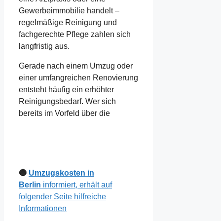
Gewerbeimmobilie handelt –
regelmäßige Reinigung und
fachgerechte Pflege zahlen sich
langfristig aus.
Gerade nach einem Umzug oder
einer umfangreichen Renovierung
entsteht häufig ein erhöhter
Reinigungsbedarf. Wer sich
bereits im Vorfeld über die
🔵
Umzugskosten in
Berlin
informiert, erhält auf
folgender Seite hilfreiche
Informationen