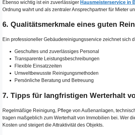
Ebenso wichtig ist ein zuverlässiger
Hausmeisterservice in B
Ordnung wahrt und als zentraler Ansprechpartner für Mieter un
6. Qualitätsmerkmale eines guten Rein
Ein professioneller Gebäudereinigungsservice zeichnet sich 
Geschultes und zuverlässiges Personal
Transparente Leistungsbeschreibungen
Flexible Einsatzzeiten
Umweltbewusste Reinigungsmethoden
Persönliche Beratung und Betreuung
7. Tipps für langfristigen Werterhalt 
Regelmäßige Reinigung, Pflege von Außenanlagen, technisc
tragen maßgeblich zum Werterhalt von Immobilien bei. Wer dies
Kosten und steigert die Attraktivität des Objekts.