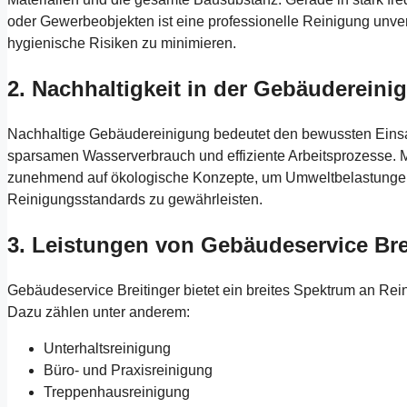
oder Gewerbeobjekten ist eine professionelle Reinigung unv
hygienische Risiken zu minimieren.
2. Nachhaltigkeit in der Gebäudereini
Nachhaltige Gebäudereinigung bedeutet den bewussten Eins
sparsamen Wasserverbrauch und effiziente Arbeitsprozesse
zunehmend auf ökologische Konzepte, um Umweltbelastungen 
Reinigungsstandards zu gewährleisten.
3. Leistungen von Gebäudeservice Bre
Gebäudeservice Breitinger bietet ein breites Spektrum an Rein
Dazu zählen unter anderem:
Unterhaltsreinigung
Büro- und Praxisreinigung
Treppenhausreinigung