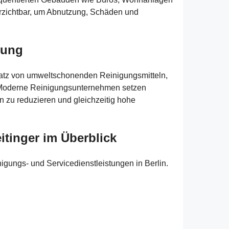
erzichtbar, um Abnutzung, Schäden und
gung
atz von umweltschonenden Reinigungsmitteln,
. Moderne Reinigungsunternehmen setzen
zu reduzieren und gleichzeitig hohe
itinger im Überblick
igungs- und Servicedienstleistungen in Berlin.