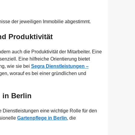
nisse der jeweiligen Immobilie abgestimmt.
nd Produktivität
ern auch die Produktivität der Mitarbeiter. Eine
enziell. Eine hilfreiche Orientierung bietet
ng, wie sie bei
Segra Dienstleistungen –
igen, worauf es bei einer gründlichen und
 in Berlin
Dienstleistungen eine wichtige Rolle für den
sionelle
Gartenpflege in Berlin
, die