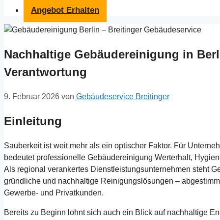
Angebot Erhalten
Nachhaltige Gebäudereinigung in Berli
Verantwortung
9. Februar 2026
von
Gebäudeservice Breitinger
Einleitung
Sauberkeit ist weit mehr als ein optischer Faktor. Für Untern
bedeutet professionelle Gebäudereinigung Werterhalt, Hygiene
Als regional verankertes Dienstleistungsunternehmen steht Ge
gründliche und nachhaltige Reinigungslösungen – abgestimmt 
Gewerbe- und Privatkunden.
Bereits zu Beginn lohnt sich auch ein Blick auf nachhaltige 