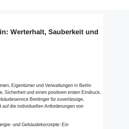
n: Werterhalt, Sauberkeit und
ehmen, Eigentümer und Verwaltungen in Berlin
, Sicherheit und einen positiven ersten Eindruck.
bäudeservice Breitinger für zuverlässige,
auf die individuellen Anforderungen von
Energie- und Gebäudekonzepte: Ein