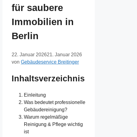
für saubere
Immobilien in
Berlin
22. Januar 2026
21. Januar 2026
von
Gebäudeservice Breitinger
Inhaltsverzeichnis
Einleitung
Was bedeutet professionelle
Gebäudereinigung?
Warum regelmäßige
Reinigung & Pflege wichtig
ist