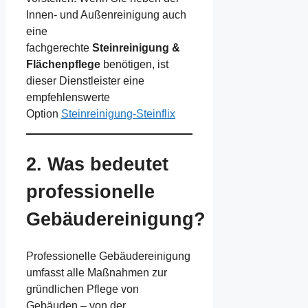
Innen- und Außenreinigung auch
eine
fachgerechte
Steinreinigung &
Flächenpflege
benötigen, ist
dieser Dienstleister eine
empfehlenswerte
Option
Steinreinigung-Steinflix
2. Was bedeutet
professionelle
Gebäudereinigung?
Professionelle Gebäudereinigung
umfasst alle Maßnahmen zur
gründlichen Pflege von
Gebäuden – von der