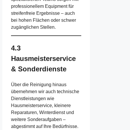
professionellem Equipment für
streifenfreie Ergebnisse – auch
bei hohen Flächen oder schwer
zugänglichen Stellen.
4.3
Hausmeisterservice
& Sonderdienste
Über die Reinigung hinaus
übernehmen wir auch technische
Dienstleistungen wie
Hausmeisterservice, kleinere
Reparaturen, Winterdienst und
weitere Sonderaufgaben –
abgestimmt auf Ihre Bedürfnisse.