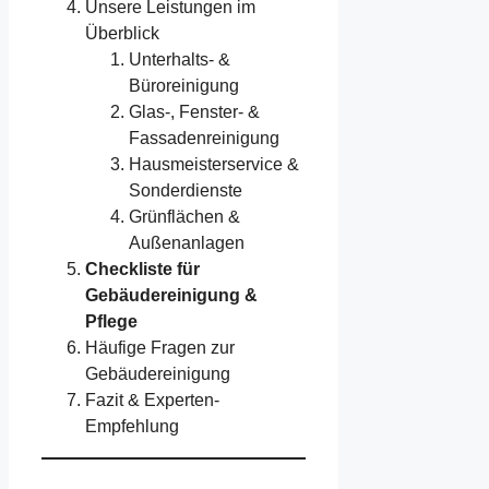
Unsere Leistungen im
Überblick
Unterhalts- &
Büroreinigung
Glas-, Fenster- &
Fassadenreinigung
Hausmeisterservice &
Sonderdienste
Grünflächen &
Außenanlagen
Checkliste für
Gebäudereinigung &
Pflege
Häufige Fragen zur
Gebäudereinigung
Fazit & Experten-
Empfehlung