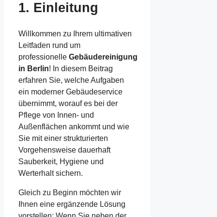
1. Einleitung
Willkommen zu Ihrem ultimativen
Leitfaden rund um
professionelle
Gebäudereinigung
in Berlin
! In diesem Beitrag
erfahren Sie, welche Aufgaben
ein moderner Gebäudeservice
übernimmt, worauf es bei der
Pflege von Innen- und
Außenflächen ankommt und wie
Sie mit einer strukturierten
Vorgehensweise dauerhaft
Sauberkeit, Hygiene und
Werterhalt sichern.
Gleich zu Beginn möchten wir
Ihnen eine ergänzende Lösung
vorstellen: Wenn Sie neben der