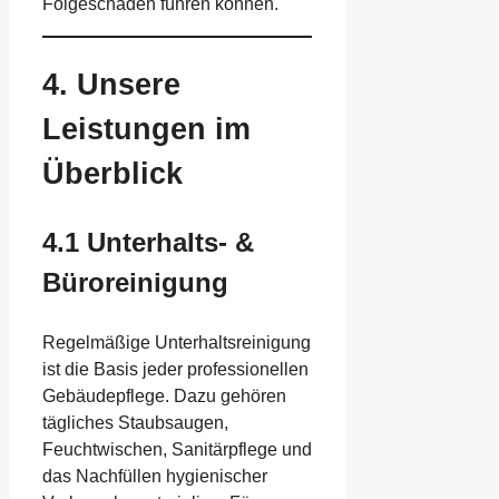
Folgeschäden führen können.
4. Unsere
Leistungen im
Überblick
4.1 Unterhalts- &
Büroreinigung
Regelmäßige Unterhaltsreinigung
ist die Basis jeder professionellen
Gebäudepflege. Dazu gehören
tägliches Staubsaugen,
Feuchtwischen, Sanitärpflege und
das Nachfüllen hygienischer