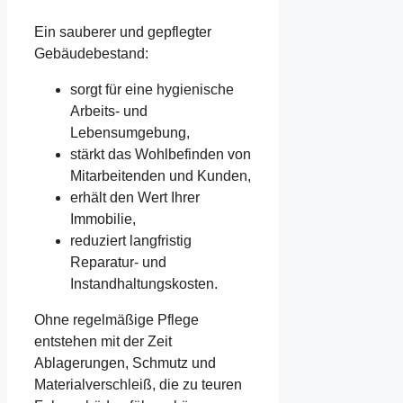
Ein sauberer und gepflegter
Gebäudebestand:
sorgt für eine hygienische
Arbeits- und
Lebensumgebung,
stärkt das Wohlbefinden von
Mitarbeitenden und Kunden,
erhält den Wert Ihrer
Immobilie,
reduziert langfristig
Reparatur- und
Instandhaltungskosten.
Ohne regelmäßige Pflege
entstehen mit der Zeit
Ablagerungen, Schmutz und
Materialverschleiß, die zu teuren