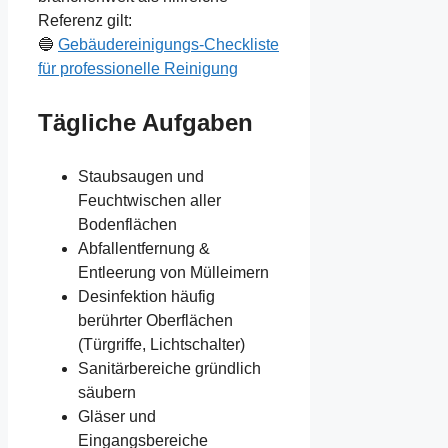
Referenz gilt:
🔵
Gebäudereinigungs-Checkliste
für professionelle Reinigung
Tägliche Aufgaben
Staubsaugen und
Feuchtwischen aller
Bodenflächen
Abfallentfernung &
Entleerung von Mülleimern
Desinfektion häufig
berührter Oberflächen
(Türgriffe, Lichtschalter)
Sanitärbereiche gründlich
säubern
Gläser und
Eingangsbereiche