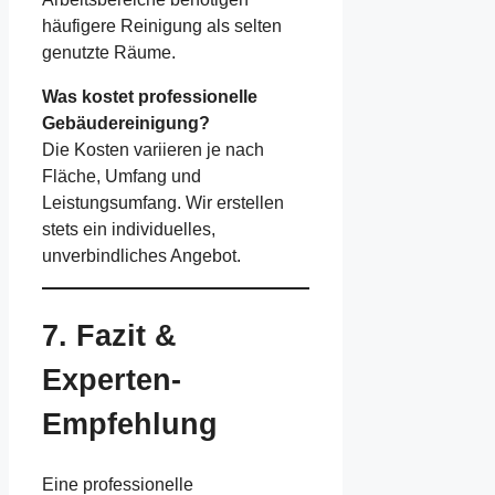
häufigere Reinigung als selten
genutzte Räume.
Was kostet professionelle
Gebäudereinigung?
Die Kosten variieren je nach
Fläche, Umfang und
Leistungsumfang. Wir erstellen
stets ein individuelles,
unverbindliches Angebot.
7. Fazit &
Experten-
Empfehlung
Eine professionelle