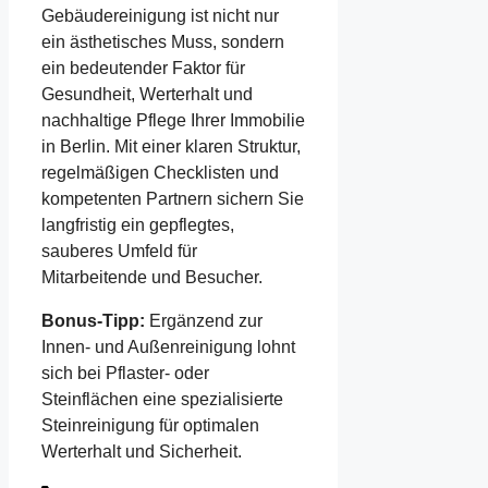
Gebäudereinigung ist nicht nur
ein ästhetisches Muss, sondern
ein bedeutender Faktor für
Gesundheit, Werterhalt und
nachhaltige Pflege Ihrer Immobilie
in Berlin. Mit einer klaren Struktur,
regelmäßigen Checklisten und
kompetenten Partnern sichern Sie
langfristig ein gepflegtes,
sauberes Umfeld für
Mitarbeitende und Besucher.
Bonus-Tipp:
Ergänzend zur
Innen- und Außenreinigung lohnt
sich bei Pflaster- oder
Steinflächen eine spezialisierte
Steinreinigung für optimalen
Werterhalt und Sicherheit.