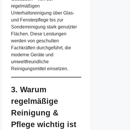
regelmäßigen
Unterhaltsreinigung über Glas-
und Fensterpflege bis zur
Sonderreinigung stark genutzter
Flächen. Diese Leistungen
werden von geschulten
Fachkräften durchgeführt, die
moderne Geräte und
umweltfreundliche
Reinigungsmittel einsetzen.
3. Warum
regelmäßige
Reinigung &
Pflege wichtig ist