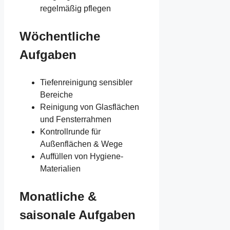
regelmäßig pflegen
Wöchentliche
Aufgaben
Tiefenreinigung sensibler
Bereiche
Reinigung von Glasflächen
und Fensterrahmen
Kontrollrunde für
Außenflächen & Wege
Auffüllen von Hygiene-
Materialien
Monatliche &
saisonale Aufgaben