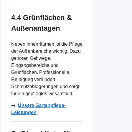
4.4 Grünflächen &
Außenanlagen
Neben Innenräumen ist die Pflege
der Außenbereiche wichtig. Dazu
gehören Gehwege,
Eingangsbereiche und
Grünflächen. Professionelle
Reinigung verhindert
Schmutzablagerungen und sorgt
für ein gepflegtes Gesamtbild.
➡️
Unsere Gartenpflege-
Leistungen