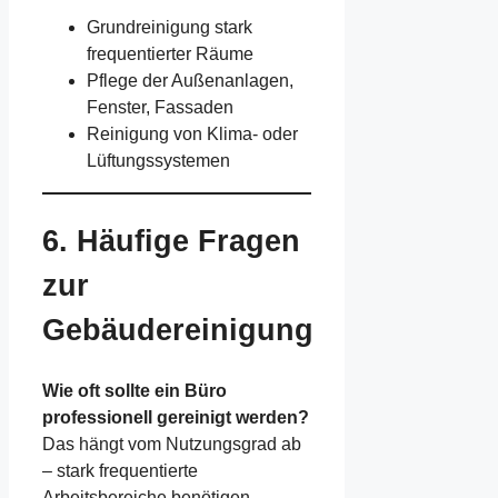
Grundreinigung stark
frequentierter Räume
Pflege der Außenanlagen,
Fenster, Fassaden
Reinigung von Klima- oder
Lüftungssystemen
6. Häufige Fragen
zur
Gebäudereinigung
Wie oft sollte ein Büro
professionell gereinigt werden?
Das hängt vom Nutzungsgrad ab
– stark frequentierte
Arbeitsbereiche benötigen